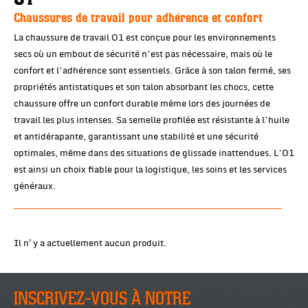
Chaussures de travail pour adhérence et confort
La chaussure de travail O1 est conçue pour les environnements
secs où un embout de sécurité n’est pas nécessaire, mais où le
confort et l’adhérence sont essentiels. Grâce à son talon fermé, ses
propriétés antistatiques et son talon absorbant les chocs, cette
chaussure offre un confort durable même lors des journées de
travail les plus intenses. Sa semelle profilée est résistante à l’huile
et antidérapante, garantissant une stabilité et une sécurité
optimales, même dans des situations de glissade inattendues. L’O1
est ainsi un choix fiable pour la logistique, les soins et les services
généraux.
Il n'y a actuellement aucun produit.
INSCRIVEZ-VOUS À NOTRE