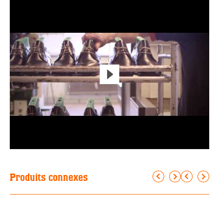
Produits connexes