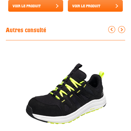
VOIR LE PRODUIT
VOIR LE PRODUIT
Autres consulté