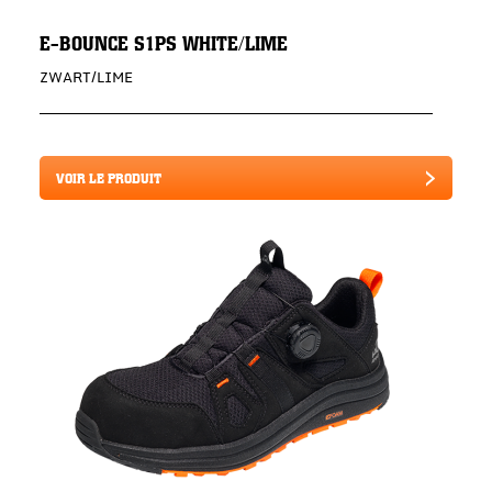
E-BOUNCE S1PS WHITE/LIME
ZWART/LIME
VOIR LE PRODUIT