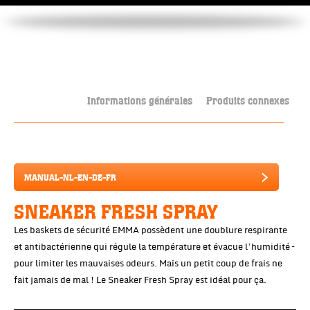
Informations générales
Produits connexes
MANUAL-NL-EN-DE-FR
SNEAKER FRESH SPRAY
Les baskets de sécurité EMMA possèdent une doublure respirante
et antibactérienne qui régule la température et évacue l’humidité –
pour limiter les mauvaises odeurs. Mais un petit coup de frais ne
fait jamais de mal ! Le Sneaker Fresh Spray est idéal pour ça.