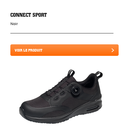
CONNECT SPORT
Noir
VOIR LE PRODUIT