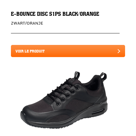
E-BOUNCE DISC S1PS BLACK/ORANGE
ZWART/ORANJE
VOIR LE PRODUIT