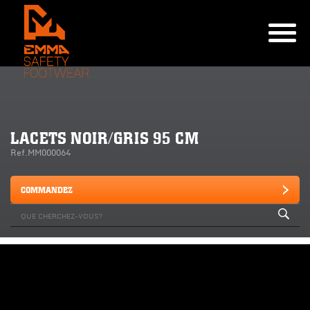
LACETS NOIR/GRIS 95 CM
Ref.MM000064
COMMANDEZ