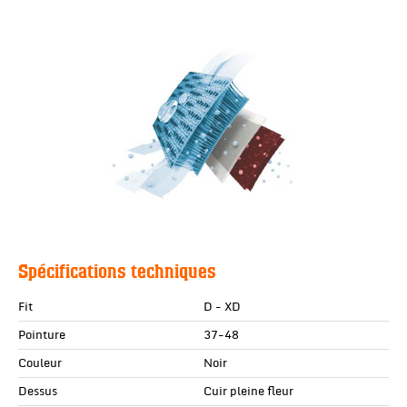
Spécifications techniques
Fit
D - XD
Pointure
37-48
Couleur
Noir
Dessus
Cuir pleine fleur