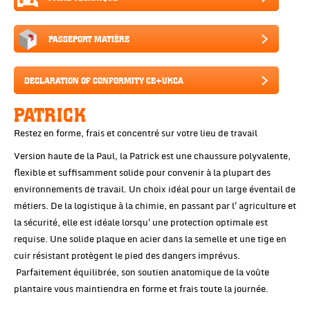
PASSEPORT MATIÈRE
DECLARATION OF CONFORMITY CE+UKCA
PATRICK
Restez en forme, frais et concentré sur votre lieu de travail
Version haute de la Paul, la Patrick est une chaussure polyvalente,
flexible et suffisamment solide pour convenir à la plupart des
environnements de travail. Un choix idéal pour un large éventail de
métiers. De la logistique à la chimie, en passant par l'agriculture et
la sécurité, elle est idéale lorsqu'une protection optimale est
requise. Une solide plaque en acier dans la semelle et une tige en
cuir résistant protègent le pied des dangers imprévus.
Parfaitement équilibrée, son soutien anatomique de la voûte
plantaire vous maintiendra en forme et frais toute la journée.