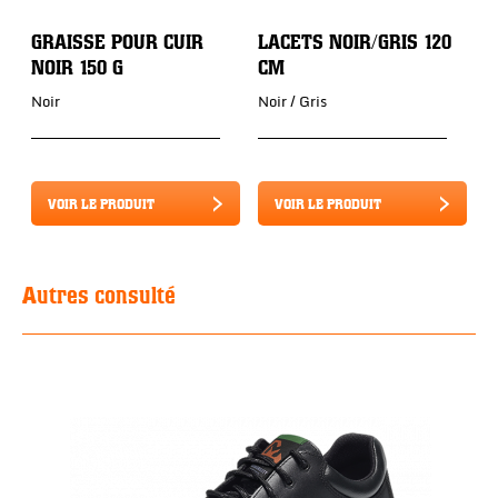
GRAISSE POUR CUIR
LACETS NOIR/GRIS 120
NOIR 150 G
CM
Noir
Noir / Gris
VOIR LE PRODUIT
VOIR LE PRODUIT
Autres consulté