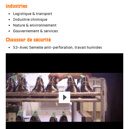
industries
Logistique & transport
Industrie chimique
Nature & environnement
Gouvernement & services
Chaussur de sécurité
S3-Avec Semelle anti-perforation, travail humides