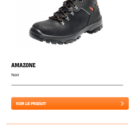
AMAZONE
Noir
VOIR LE PRODUIT