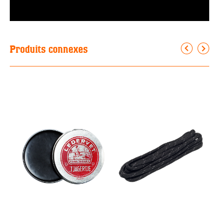
Produits connexes