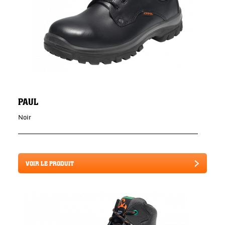
PAUL
Noir
VOIR LE PRODUIT