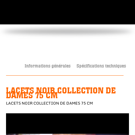
Informations générales
Spécifications techniques
LACETS NOIR COLLECTION DE
DAMES 75 CM
LACETS NOIR COLLECTION DE DAMES 75 CM