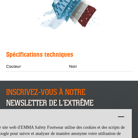
Spécifications techniques
Couleur
Noir
INSCRIVEZ-VOUS À NOTRE
NEWSLETTER DE L’EXTRÊME
INSCRIVEZ-VOUS
 site web d'EMMA Safety Footwear utilise des cookies et des scripts de
ogle pour suivre et analyser de manière anonyme votre utilisation de