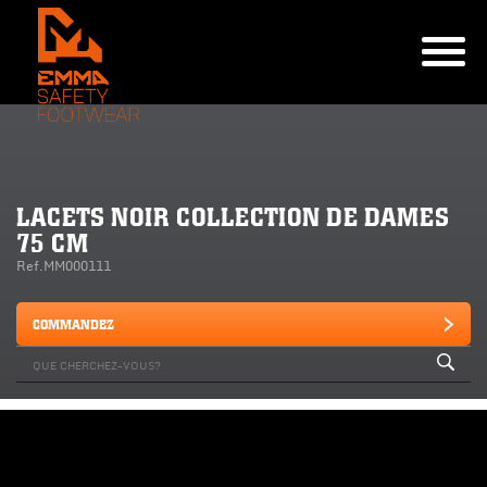
LACETS NOIR COLLECTION DE DAMES
75 CM
Ref.MM000111
COMMANDEZ