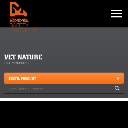
VET NATURE
Ref.MM000052
BESTIL PRODUKT