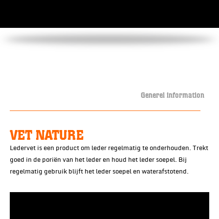
Generel information
VET NATURE
Ledervet is een product om leder regelmatig te onderhouden. Trekt
goed in de poriën van het leder en houd het leder soepel. Bij
regelmatig gebruik blijft het leder soepel en waterafstotend.