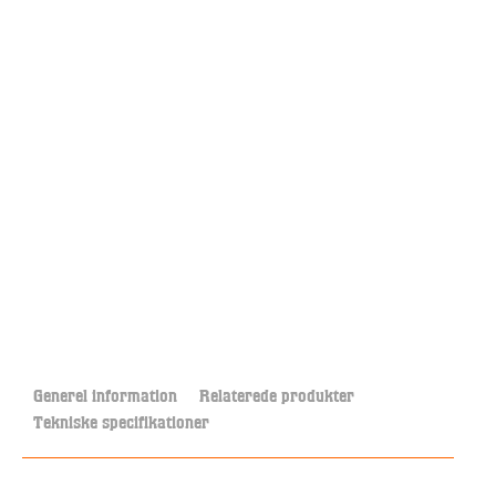
Generel information
Relaterede produkter
Tekniske specifikationer