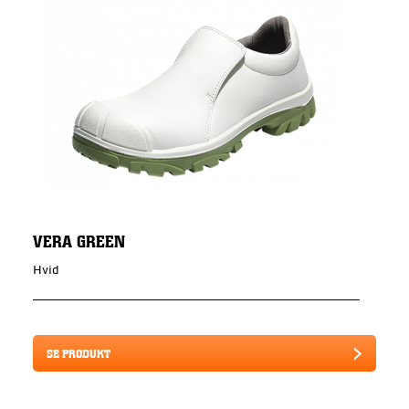
VERA GREEN
Hvid
SE PRODUKT