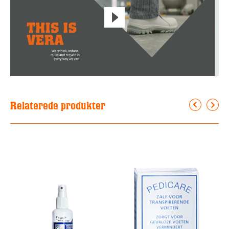
Relaterede produkter