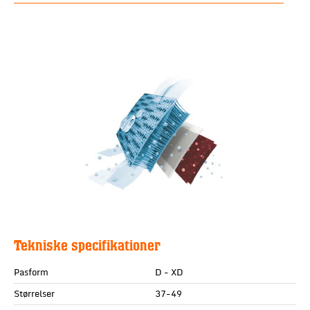
Tekniske specifikationer
Pasform
D - XD
Størrelser
37-49