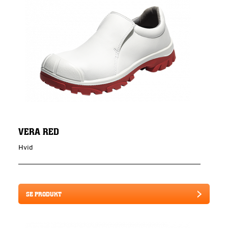
VERA RED
Hvid
SE PRODUKT