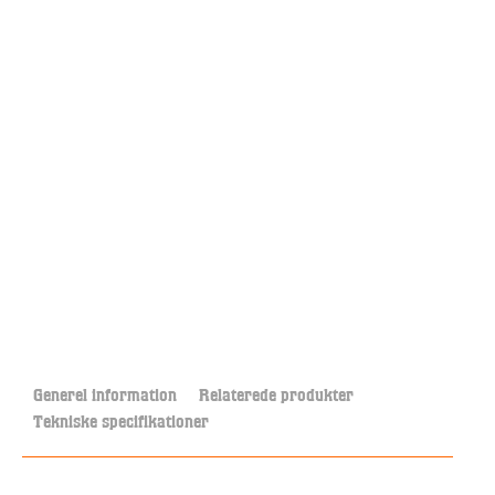
Generel information
Relaterede produkter
Tekniske specifikationer