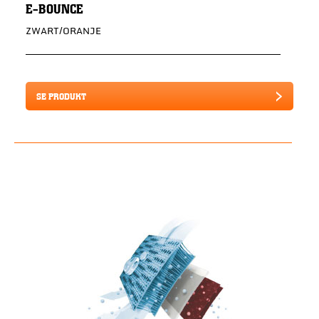
E-BOUNCE
ZWART/ORANJE
SE PRODUKT