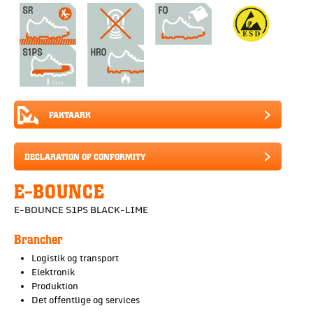
FAKTAARK
DECLARATION OF CONFORMITY
E-BOUNCE
E-BOUNCE S1PS BLACK-LIME
Brancher
Logistik og transport
Elektronik
Produktion
Det offentlige og services