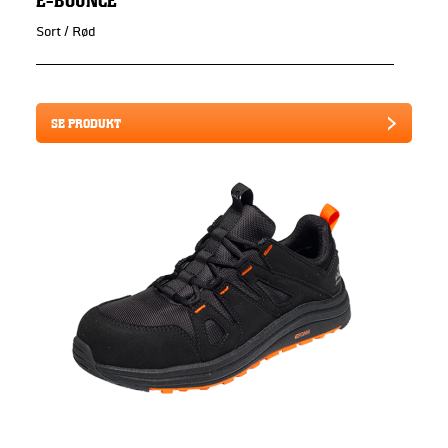
Sort / Rød
SE PRODUKT