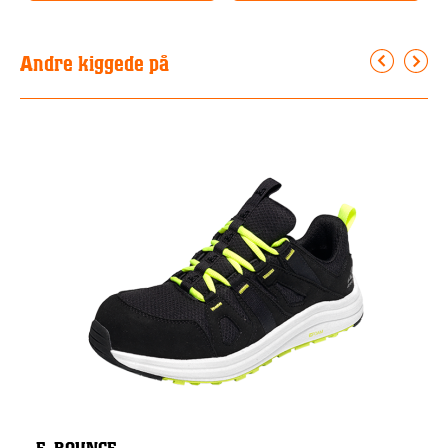
Andre kiggede på
E-BOUNCE