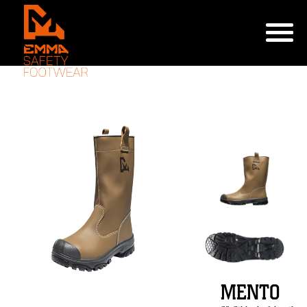
MENTO