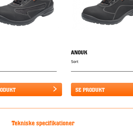
ANOUK
Sort
RODUKT
SE PRODUKT
Tekniske specifikationer