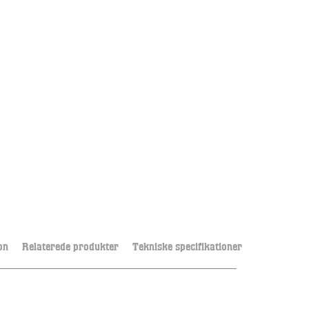
on
Relaterede produkter
Tekniske specifikationer