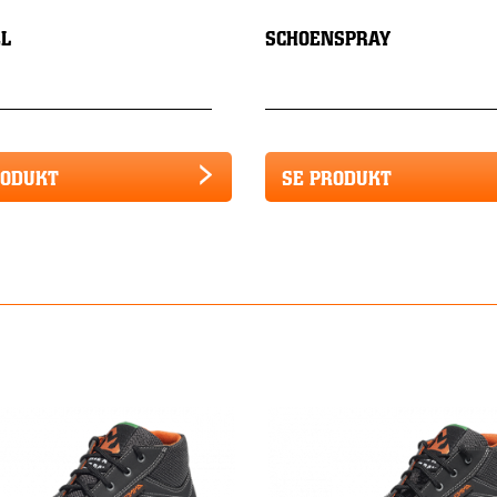
L
SCHOENSPRAY
RODUKT
SE PRODUKT