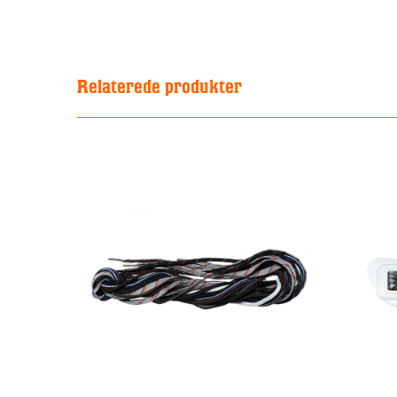
Relaterede produkter