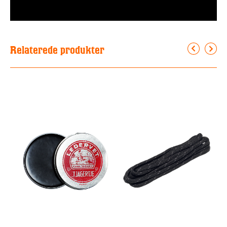
Relaterede produkter