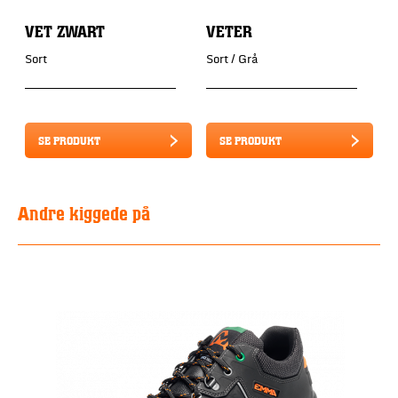
VET ZWART
VETER
Sort
Sort / Grå
SE PRODUKT
SE PRODUKT
Andre kiggede på