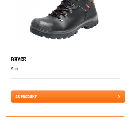
BRYCE
Sort
SE PRODUKT