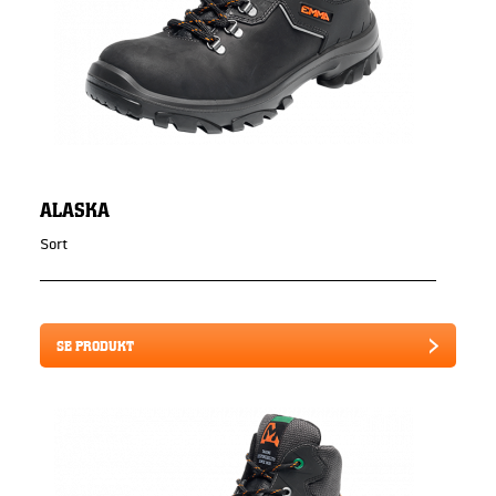
ALASKA
Sort
SE PRODUKT