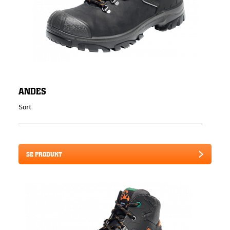
ANDES
Sort
SE PRODUKT