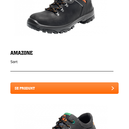
AMAZONE
Sort
SE PRODUKT