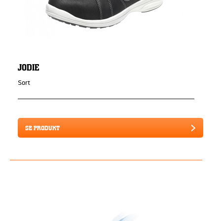
JODIE
Sort
SE PRODUKT