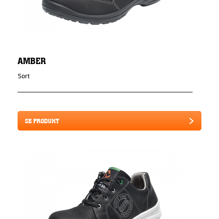
AMBER
Sort
SE PRODUKT