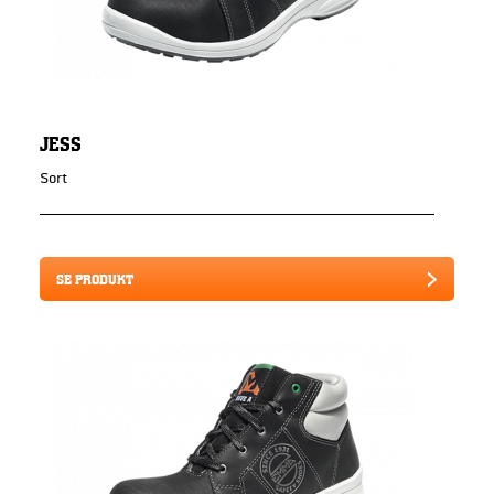
JESS
Sort
SE PRODUKT