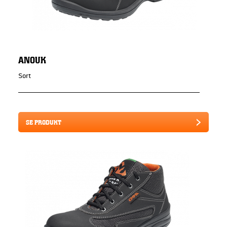
ANOUK
Sort
SE PRODUKT