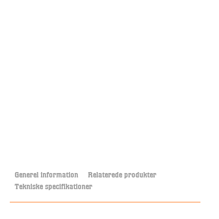
Generel information
Relaterede produkter
Tekniske specifikationer