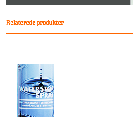
Relaterede produkter