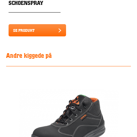
SCHOENSPRAY
SE PRODUKT
Andre kiggede på