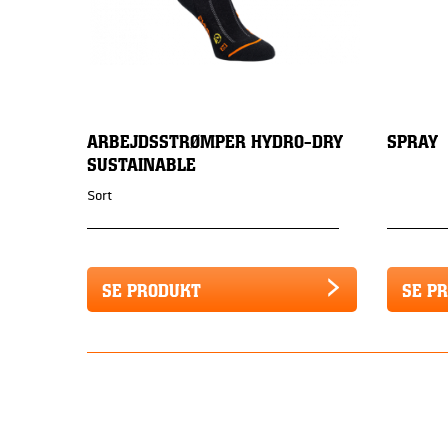
ARBEJDSSTRØMPER HYDRO-DRY
SPRAY
SUSTAINABLE
Sort
SE PRODUKT
SE P