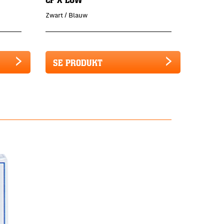
Zwart / Blauw
SE PRODUKT