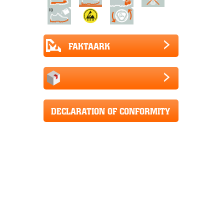
FAKTAARK
DECLARATION OF CONFORMITY