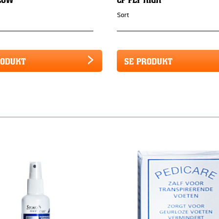
Sort
RODUKT
SE PRODUKT