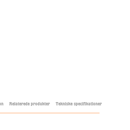
on
Relaterede produkter
Tekniske specifikationer