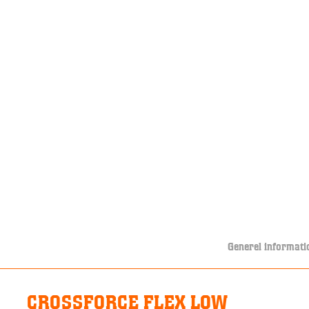
Generel informati
CROSSFORCE FLEX LOW