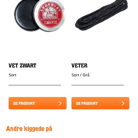
VET ZWART
VETER
Sort
Sort / Grå
SE PRODUKT
SE PRODUKT
Andre kiggede på