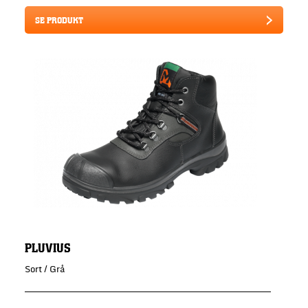
SE PRODUKT
PLUVIUS
Sort / Grå