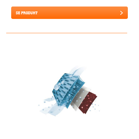
SE PRODUKT