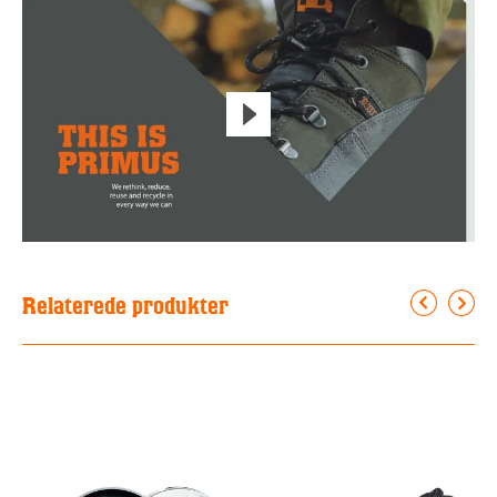
Relaterede produkter