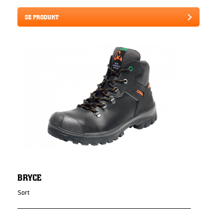
SE PRODUKT
BRYCE
Sort