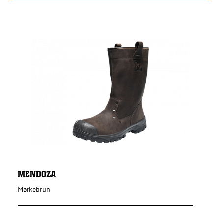
MENDOZA
Mørkebrun