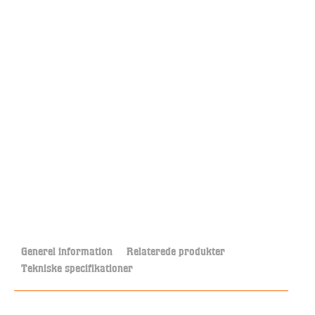
Generel information
Relaterede produkter
Tekniske specifikationer