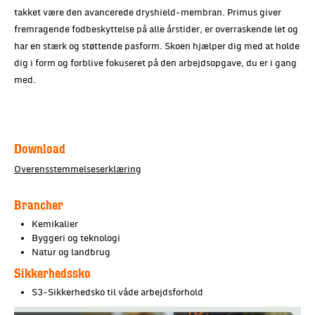
takket være den avancerede dryshield-membran. Primus giver
fremragende fodbeskyttelse på alle årstider, er overraskende let og
har en stærk og støttende pasform. Skoen hjælper dig med at holde
dig i form og forblive fokuseret på den arbejdsopgave, du er i gang
med.
Download
Overensstemmelseserklæring
Brancher
Kemikalier
Byggeri og teknologi
Natur og landbrug
Sikkerhedssko
S3-Sikkerhedsko til våde arbejdsforhold