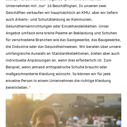
Unternehmen mit ‚nur‘ 16 Beschäftigten. In unseren zwei
Geschäften verkaufen wir hauptsächlich an KMU, aber wir liefern
auch Arbeits- und Schutzkleidung an Kommunen,
Gesundheitseinrichtungen oder Einzelhandelsketten. Unser
Angebot umfasst eine breite Palette an Bekleidung und Schuhen
für verschiedene Branchen wie das Gastgewerbe, das Baugewerbe,
die Industrie oder das Gesundheitswesen. Wir beraten über unsere
umfangreiche Auswahl an Standardkollektionen, bieten aber auch
individuelle Anpassungen an, wenn dies erforderlich ist. Zum
Beispiel, wenn jemand orthopädische Schuhe braucht oder
maßgeschneiderte Kleidung wünscht. So können wir für jede
einzelne Person in einem Unternehmen die richtige Kleidung
bereitstellen.“