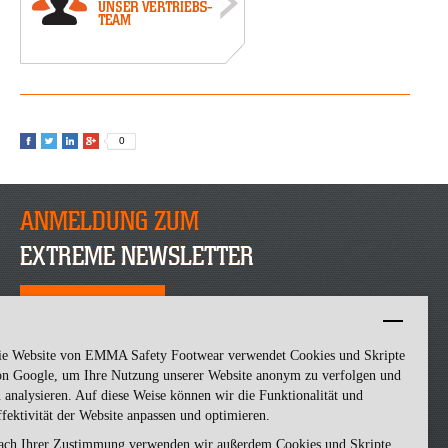
0
ANMELDUNG ZUM
EXTREME NEWSLETTER
JETZT ANMELDEN
ie Website von EMMA Safety Footwear verwendet Cookies und Skripte
on Google, um Ihre Nutzung unserer Website anonym zu verfolgen und
 analysieren. Auf diese Weise können wir die Funktionalität und
fektivität der Website anpassen und optimieren.
ach Ihrer Zustimmung verwenden wir außerdem Cookies und Skripte