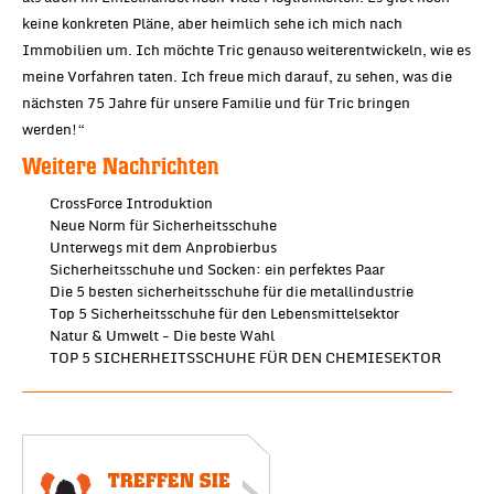
keine konkreten Pläne, aber heimlich sehe ich mich nach
Immobilien um. Ich möchte Tric genauso weiterentwickeln, wie es
meine Vorfahren taten. Ich freue mich darauf, zu sehen, was die
nächsten 75 Jahre für unsere Familie und für Tric bringen
werden!“
Weitere Nachrichten
CrossForce Introduktion
Neue Norm für Sicherheitsschuhe
Unterwegs mit dem Anprobierbus
Sicherheitsschuhe und Socken: ein perfektes Paar
Die 5 besten sicherheitsschuhe für die metallindustrie
Top 5 Sicherheitsschuhe für den Lebensmittelsektor
Natur & Umwelt - Die beste Wahl
TOP 5 SICHERHEITSSCHUHE FÜR DEN CHEMIESEKTOR