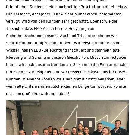
öffentlichen Stellen ist eine nachhaltige Beschaffung oft ein Muss.
Die Tatsache, dass jeder EMMA-Schuh über einen Materialpass
verfügt, wird von den Kunden sehr geschätzt. Ebenso wie die
Tatsache, dass EMMA sich für das Recycling von
Sicherheitsschuhen einsetzt. Auch bei Tric unternehmen wir
Schritte in Richtung Nachhaltigkeit. Wir recyceln zum Beispiel
Wasser, haben LED-Beleuchtung installiert und sammeln alte
Kleidung und Schuhe in unseren Geschäften. Diese Sammelboxen
bieten wir auch unseren Kunden an. So können die Endverbraucher
ihre Sachen zurückgeben und wir recyceln sie kostenlos für unsere
Kunden. Vielleicht können wir allein damit nichts bewirken, aber
wenn alle Unternehmen solche kleinen Dinge tun würden, könnte
das eine große Auswirkung haben!“