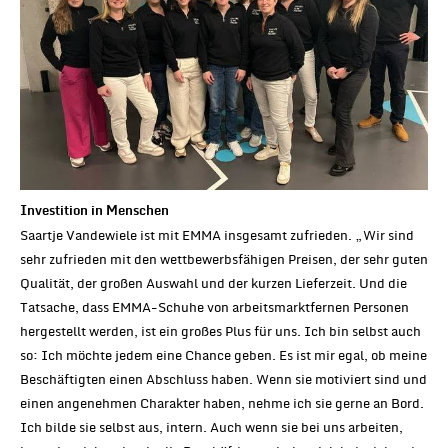
Investition in Menschen
Saartje Vandewiele ist mit EMMA insgesamt zufrieden. „Wir sind
sehr zufrieden mit den wettbewerbsfähigen Preisen, der sehr guten
Qualität, der großen Auswahl und der kurzen Lieferzeit. Und die
Tatsache, dass EMMA-Schuhe von arbeitsmarktfernen Personen
hergestellt werden, ist ein großes Plus für uns. Ich bin selbst auch
so: Ich möchte jedem eine Chance geben. Es ist mir egal, ob meine
Beschäftigten einen Abschluss haben. Wenn sie motiviert sind und
einen angenehmen Charakter haben, nehme ich sie gerne an Bord.
Ich bilde sie selbst aus, intern. Auch wenn sie bei uns arbeiten,