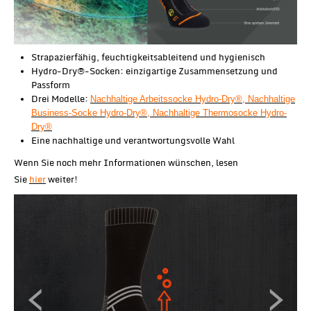
Strapazierfähig, feuchtigkeitsableitend und hygienisch
Hydro-Dry®-Socken: einzigartige Zusammensetzung und
Passform
Drei Modelle:
Nachhaltige Arbeitssocke Hydro-Dry®
,
Nachhaltige
Business-Socke Hydro-Dry®
,
Nachhaltige Thermosocke Hydro-
Dry®
Eine nachhaltige und verantwortungsvolle Wahl
Wenn Sie noch mehr Informationen wünschen, lesen
Sie
hier
weiter!