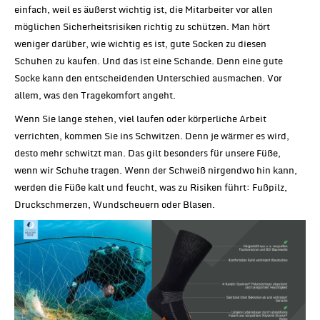
einfach, weil es äußerst wichtig ist, die Mitarbeiter vor allen
möglichen Sicherheitsrisiken richtig zu schützen. Man hört
weniger darüber, wie wichtig es ist, gute Socken zu diesen
Schuhen zu kaufen. Und das ist eine Schande. Denn eine gute
Socke kann den entscheidenden Unterschied ausmachen. Vor
allem, was den Tragekomfort angeht.
Wenn Sie lange stehen, viel laufen oder körperliche Arbeit
verrichten, kommen Sie ins Schwitzen. Denn je wärmer es wird,
desto mehr schwitzt man. Das gilt besonders für unsere Füße,
wenn wir Schuhe tragen. Wenn der Schweiß nirgendwo hin kann,
werden die Füße kalt und feucht, was zu Risiken führt: Fußpilz,
Druckschmerzen, Wundscheuern oder Blasen.