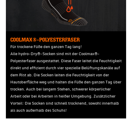
COOLMAX®-POLYESTERFASER
Für trockene Füße den ganzen Tag lang!
Alle hydro-Dry®-Socken sind mit der Coolmax®-
Polyesterfaser ausgestattet. Diese Faser leitet die Feuchtigkeit
direkt und effizient durch vier spezielle Belüftungskanäle auf
dem Rist ab. Die Socken leiten die Feuchtigkeit von der
Hautoberfläche weg und halten die Füße den ganzen Tag über
trocken. Auch bei langem Stehen, schwerer körperlicher
Arbeit oder bei Arbeiten in heißer Umgebung. Zusätzlicher
Vorteil: Die Socken sind schnell trocknend, sowohl innerhalb
als auch außerhalb des Schuhs!