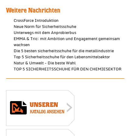
Weitere Nachrichten
CrossForce Introduktion
Neue Norm für Sicherheitsschuhe
Unterwegs mit dem Anprobierbus
EMMA & Tric: mit Ambition und Engagement gemeinsam
wachsen
Die 5 besten sicherheitsschuhe für die metallindustrie
Top 5 Sicherheitsschuhe für den Lebensmittelsektor
Natur & Umwelt - Die beste Wahl
TOP 5 SICHERHEITSSCHUHE FÜR DEN CHEMIESEKTOR