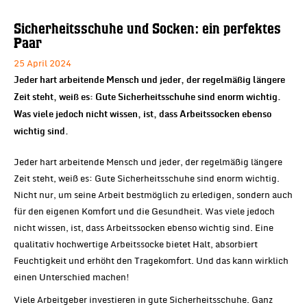
Sicherheitsschuhe und Socken: ein perfektes
Paar
25 April 2024
Jeder hart arbeitende Mensch und jeder, der regelmäßig längere
Zeit steht, weiß es: Gute Sicherheitsschuhe sind enorm wichtig.
Was viele jedoch nicht wissen, ist, dass Arbeitssocken ebenso
wichtig sind.
Jeder hart arbeitende Mensch und jeder, der regelmäßig längere
Zeit steht, weiß es: Gute Sicherheitsschuhe sind enorm wichtig.
Nicht nur, um seine Arbeit bestmöglich zu erledigen, sondern auch
für den eigenen Komfort und die Gesundheit. Was viele jedoch
nicht wissen, ist, dass Arbeitssocken ebenso wichtig sind. Eine
qualitativ hochwertige Arbeitssocke bietet Halt, absorbiert
Feuchtigkeit und erhöht den Tragekomfort. Und das kann wirklich
einen Unterschied machen!
Viele Arbeitgeber investieren in gute Sicherheitsschuhe. Ganz