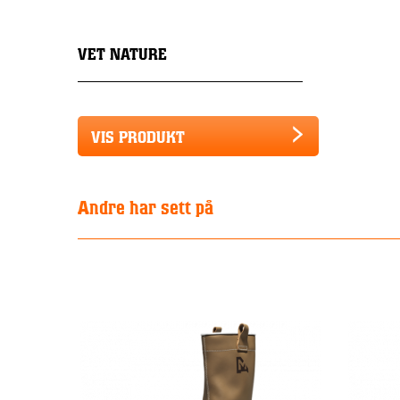
VET NATURE
VIS PRODUKT
Andre har sett på