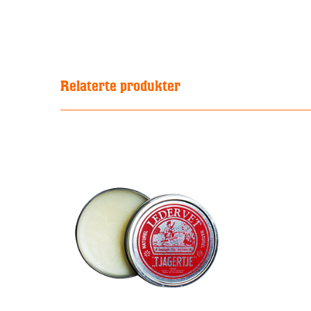
Relaterte produkter