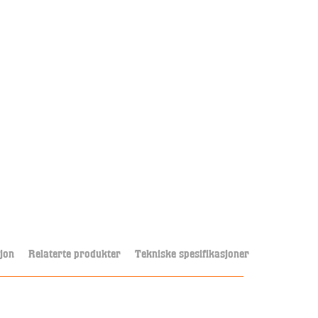
jon
Relaterte produkter
Tekniske spesifikasjoner