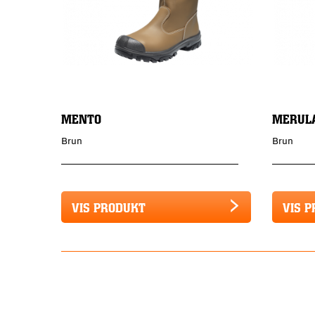
MENTO
MERUL
Brun
Brun
VIS PRODUKT
VIS 