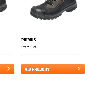
PRIMUS
Svart / Grå
VIS PRODUKT