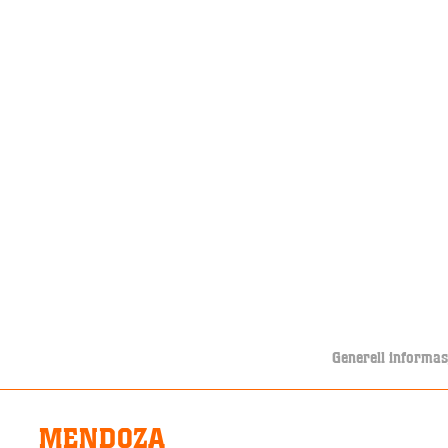
Generell informas
MENDOZA