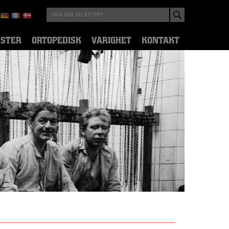
ESTER
ORTOPEDISK
VARIGHET
KONTAKT