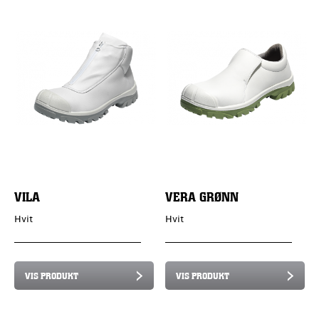
VILA
VERA GRØNN
Hvit
Hvit
VIS PRODUKT
VIS PRODUKT