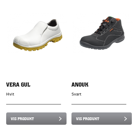
VERA GUL
ANOUK
Hvit
Svart
VIS PRODUKT
VIS PRODUKT