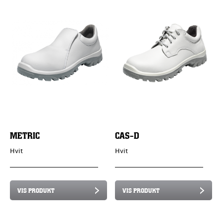
METRIC
CAS-D
Hvit
Hvit
VIS PRODUKT
VIS PRODUKT