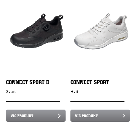
CONNECT SPORT D
CONNECT SPORT
Svart
Hvit
VIS PRODUKT
VIS PRODUKT