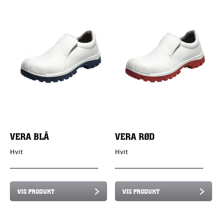
VERA BLÅ
VERA RØD
Hvit
Hvit
VIS PRODUKT
VIS PRODUKT