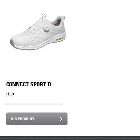
CONNECT SPORT D
Hvit
VIS PRODUKT