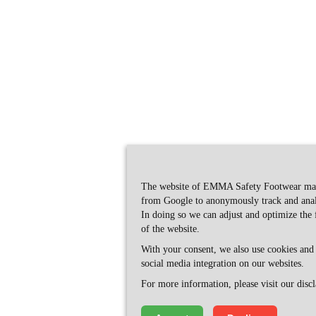
The website of EMMA Safety Footwear make
from Google to anonymously track and anal
In doing so we can adjust and optimize the 
of the website.
With your consent, we also use cookies and
social media integration on our websites.
For more information, please visit our disc