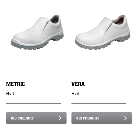
METRIC
VERA
Hvit
Hvit
VIS PRODUKT
VIS PRODUKT