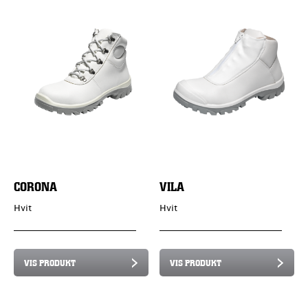
CORONA
VILA
Hvit
Hvit
VIS PRODUKT
VIS PRODUKT