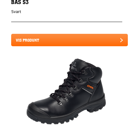
BAS S3
Svart
VIS PRODUKT