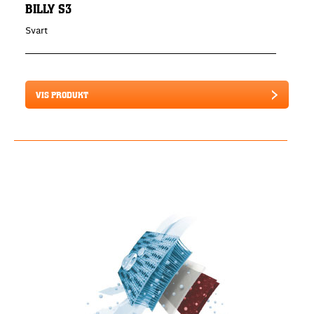
BILLY S3
Svart
VIS PRODUKT