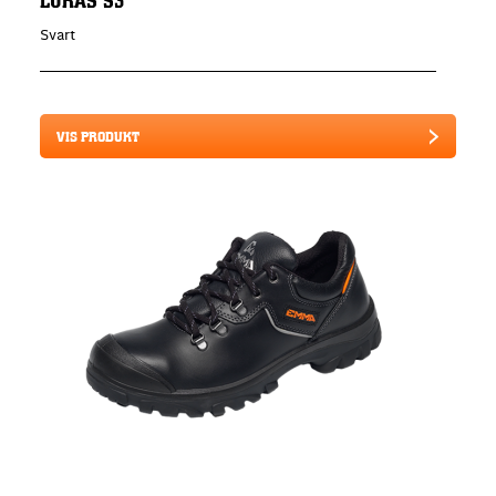
Svart
VIS PRODUKT