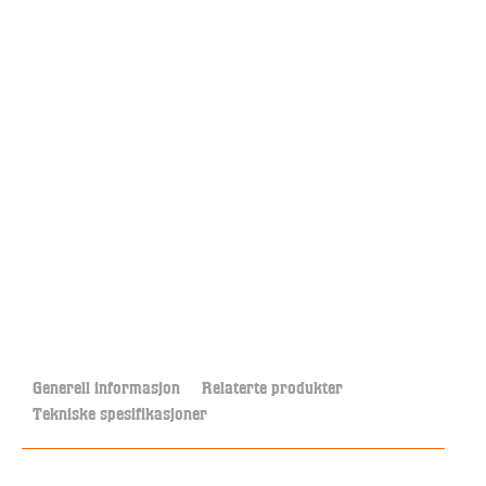
Generell informasjon
Relaterte produkter
Tekniske spesifikasjoner