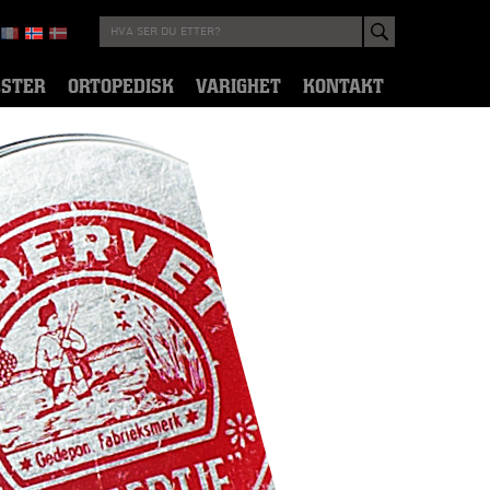
ESTER
ORTOPEDISK
VARIGHET
KONTAKT