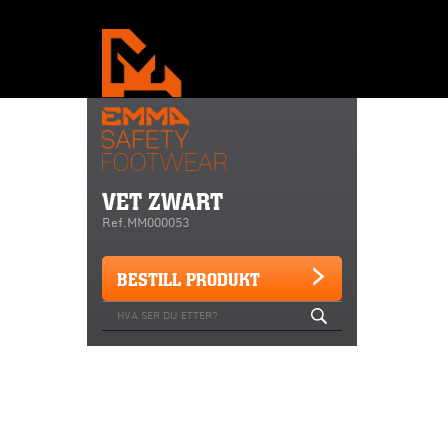
VET ZWART
Ref.MM000053
BESTILL PRODUKT