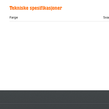
Tekniske spesifikasjoner
Farge
Sva