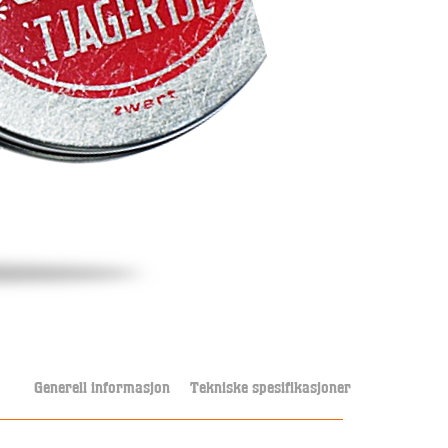
Generell informasjon
Tekniske spesifikasjoner