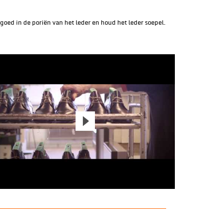
goed in de poriën van het leder en houd het leder soepel.