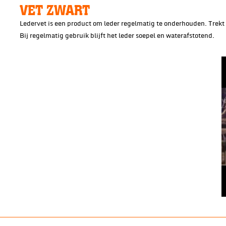
VET ZWART
Ledervet is een product om leder regelmatig te onderhouden. Trekt 
Bij regelmatig gebruik blijft het leder soepel en waterafstotend.