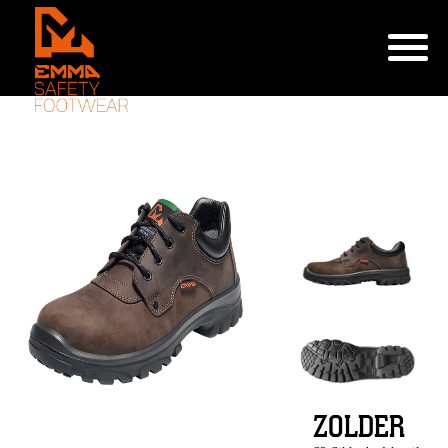
ZOLDER