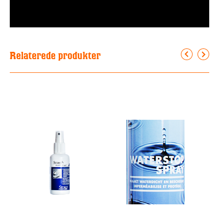
Relaterede produkter