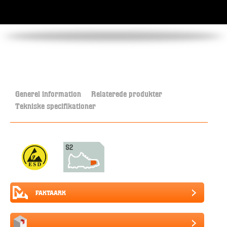
Generel information
Relaterede produkter
Tekniske specifikationer
FAKTAARK