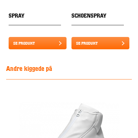
SPRAY
SCHOENSPRAY
SE PRODUKT
SE PRODUKT
Andre kiggede på