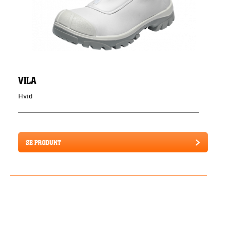
VILA
Hvid
SE PRODUKT