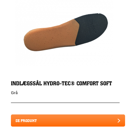
INDLÆGSSÅL HYDRO-TEC® COMFORT SOFT
Grå
SE PRODUKT