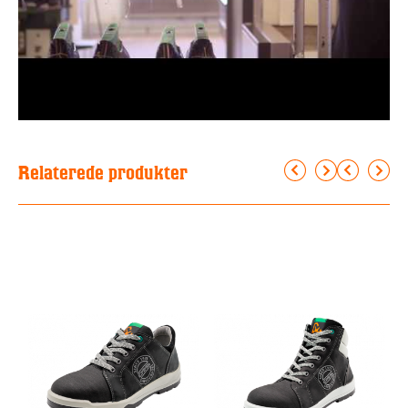
Relaterede produkter