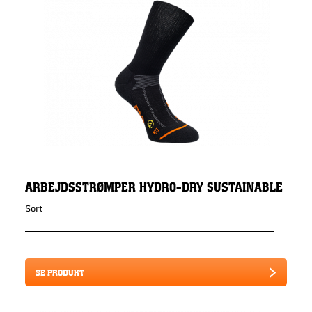
ARBEJDSSTRØMPER HYDRO-DRY SUSTAINABLE
Sort
SE PRODUKT