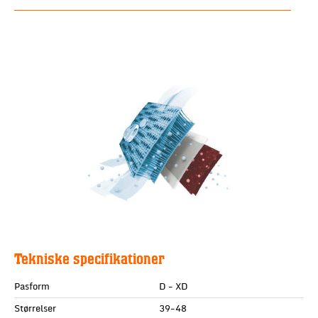
Tekniske specifikationer
Pasform
D - XD
Størrelser
39-48