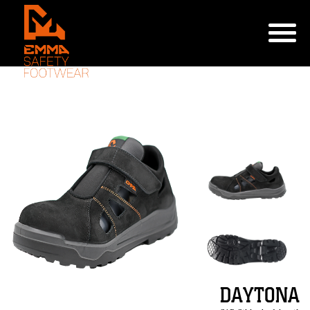
DAYTONA