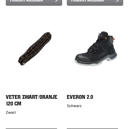
VETER ZWART/ORANJE
EVERON 2.0
120 CM
Schwarz
Zwart