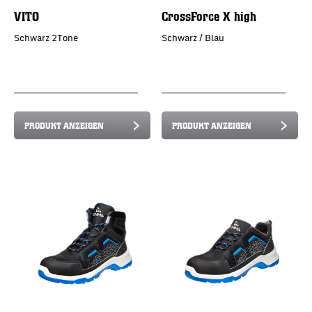
VITO
CrossForce X high
Schwarz 2Tone
Schwarz / Blau
PRODUKT ANZEIGEN
PRODUKT ANZEIGEN