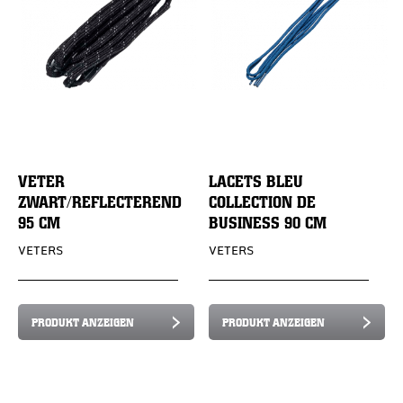
VETER
LACETS BLEU
ZWART/REFLECTEREND
COLLECTION DE
95 CM
BUSINESS 90 CM
VETERS
VETERS
PRODUKT ANZEIGEN
PRODUKT ANZEIGEN