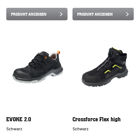
PRODUKT ANZEIGEN
PRODUKT ANZEIGEN
EVOKE 2.0
Crossforce Flex high
Schwarz
Schwarz