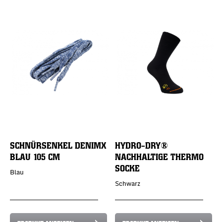
SCHNÜRSENKEL DENIMX
HYDRO-DRY®
BLAU 105 CM
NACHHALTIGE THERMO
SOCKE
Blau
Schwarz