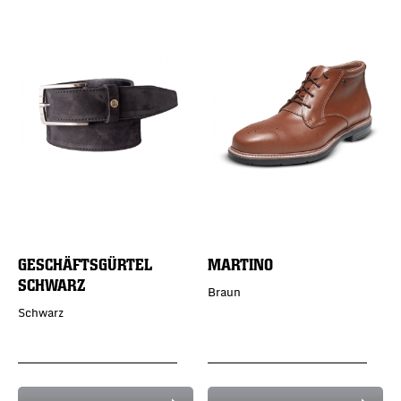
GESCHÄFTSGÜRTEL
MARTINO
SCHWARZ
Braun
Schwarz