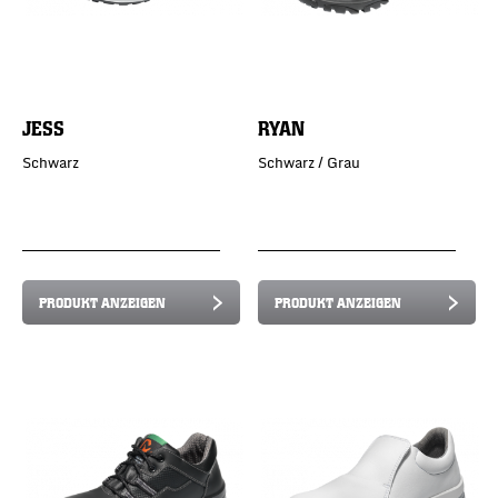
JESS
RYAN
Schwarz
Schwarz / Grau
PRODUKT ANZEIGEN
PRODUKT ANZEIGEN