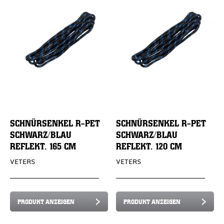
SCHNÜRSENKEL R-PET
SCHNÜRSENKEL R-PET
SCHWARZ/BLAU
SCHWARZ/BLAU
REFLEKT. 165 CM
REFLEKT. 120 CM
VETERS
VETERS
PRODUKT ANZEIGEN
PRODUKT ANZEIGEN