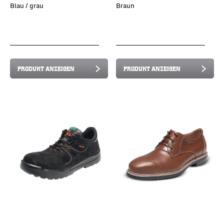
Blau / grau
Braun
PRODUKT ANZEIGEN
PRODUKT ANZEIGEN