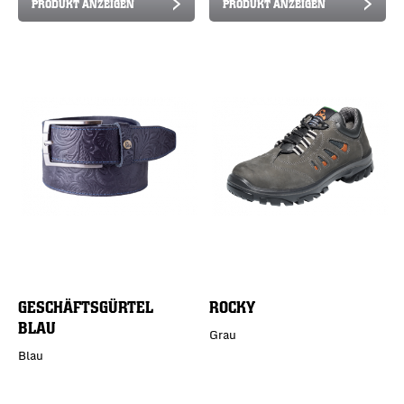
PRODUKT ANZEIGEN
PRODUKT ANZEIGEN
GESCHÄFTSGÜRTEL
ROCKY
BLAU
Grau
Blau