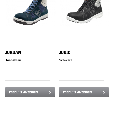
JORDAN
JODIE
Jeansblau
Schwarz
PRODUKT ANZEIGEN
PRODUKT ANZEIGEN