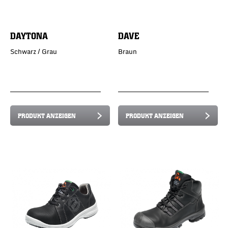
DAYTONA
DAVE
Schwarz / Grau
Braun
PRODUKT ANZEIGEN
PRODUKT ANZEIGEN