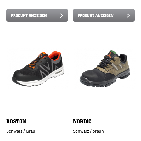
PRODUKT ANZEIGEN
PRODUKT ANZEIGEN
BOSTON
NORDIC
Schwarz / Grau
Schwarz / braun