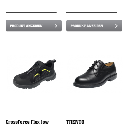
PRODUKT ANZEIGEN
PRODUKT ANZEIGEN
CrossForce Flex low
TRENTO