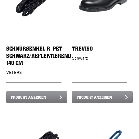
SCHNÜRSENKEL R-PET
TREVISO
SCHWARZ/REFLEKTIEREND
Schwarz
140 CM
VETERS
PRODUKT ANZEIGEN
PRODUKT ANZEIGEN