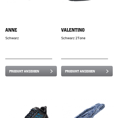
ANNE
VALENTINO
Schwarz
Schwarz 2Tone
PRODUKT ANZEIGEN
PRODUKT ANZEIGEN