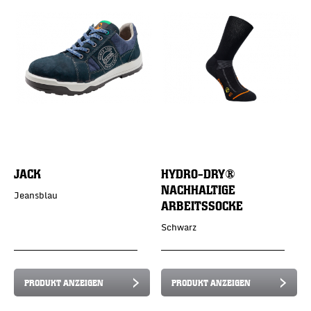
JACK
HYDRO-DRY®
NACHHALTIGE
Jeansblau
ARBEITSSOCKE
Schwarz
PRODUKT ANZEIGEN
PRODUKT ANZEIGEN