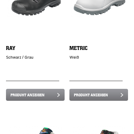
RAY
METRIC
Schwarz / Grau
Weiß
PRODUKT ANZEIGEN
PRODUKT ANZEIGEN