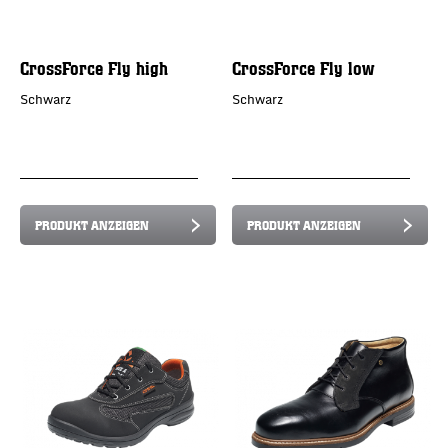
CrossForce Fly high
CrossForce Fly low
Schwarz
Schwarz
PRODUKT ANZEIGEN
PRODUKT ANZEIGEN