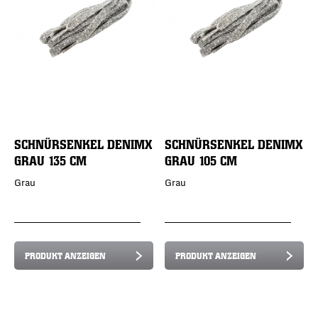
SCHNÜRSENKEL DENIMX
SCHNÜRSENKEL DENIMX
GRAU 135 CM
GRAU 105 CM
Grau
Grau
PRODUKT ANZEIGEN
PRODUKT ANZEIGEN