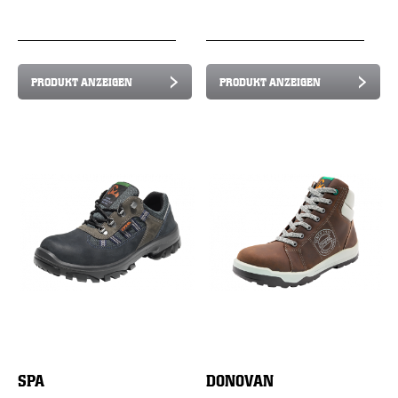
PRODUKT ANZEIGEN
PRODUKT ANZEIGEN
SPA
DONOVAN