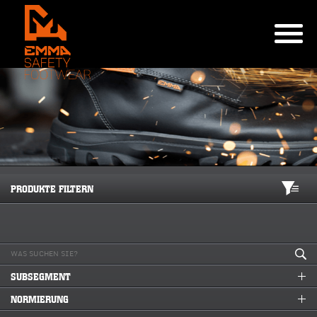
PRODUKTE FILTERN
SUBSEGMENT
NORMIERUNG