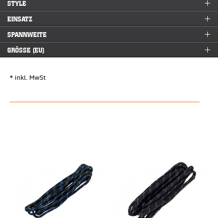
STYLE
EINSATZ
SPANNWEITE
GRÖSSE (EU)
* inkl. MwSt