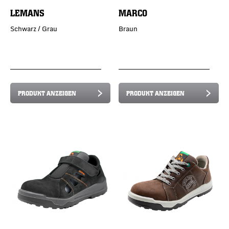
LEMANS
MARCO
Schwarz / Grau
Braun
PRODUKT ANZEIGEN
PRODUKT ANZEIGEN