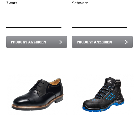
Zwart
Schwarz
PRODUKT ANZEIGEN
PRODUKT ANZEIGEN