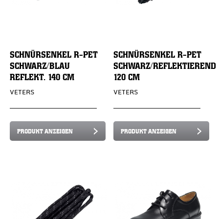
SCHNÜRSENKEL R-PET
SCHNÜRSENKEL R-PET
SCHWARZ/BLAU
SCHWARZ/REFLEKTIEREND
REFLEKT. 140 CM
120 CM
VETERS
VETERS
PRODUKT ANZEIGEN
PRODUKT ANZEIGEN