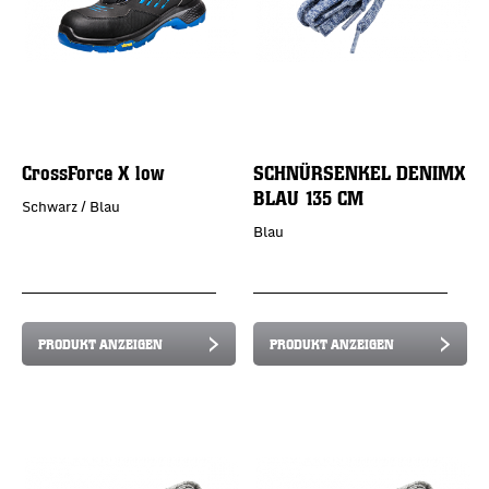
CrossForce X low
SCHNÜRSENKEL DENIMX
BLAU 135 CM
Schwarz / Blau
Blau
PRODUKT ANZEIGEN
PRODUKT ANZEIGEN