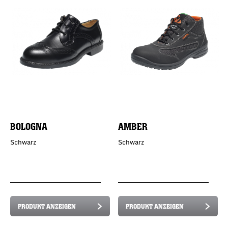
BOLOGNA
AMBER
Schwarz
Schwarz
PRODUKT ANZEIGEN
PRODUKT ANZEIGEN