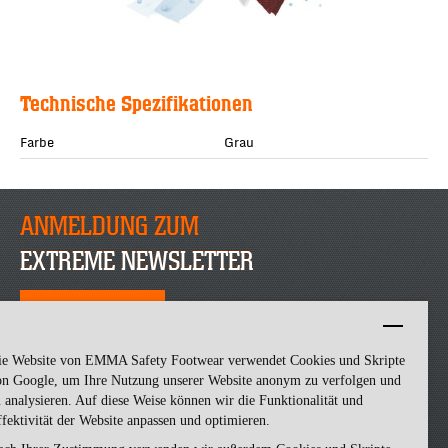
Technische Spezifikationen
Farbe
Grau
ANMELDUNG ZUM
EXTREME NEWSLETTER
JETZT ANMELDEN
ie Website von EMMA Safety Footwear verwendet Cookies und Skripte
on Google, um Ihre Nutzung unserer Website anonym zu verfolgen und
 analysieren. Auf diese Weise können wir die Funktionalität und
fektivität der Website anpassen und optimieren.