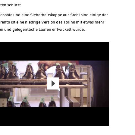
nten schützt.
sohle und eine Sicherheitskappe aus Stahl sind einige der
Trento ist eine niedrige Version des Torino mit etwas mehr
en und gelegentliche Laufen entwickelt wurde.