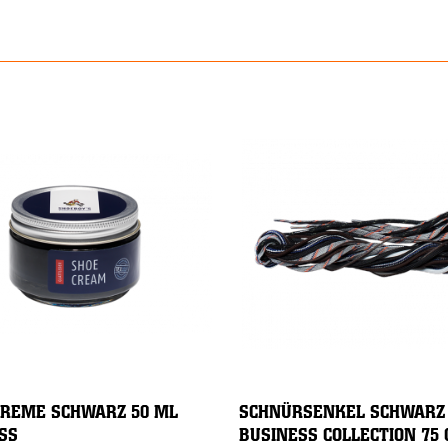
REME SCHWARZ 50 ML
SCHNÜRSENKEL SCHWARZ
SS
BUSINESS COLLECTION 75