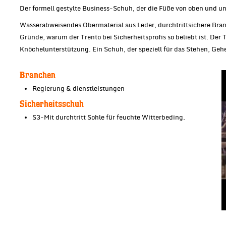
Der formell gestylte Business-Schuh, der die Füße von oben und u
Wasserabweisendes Obermaterial aus Leder, durchtrittsichere Brand
Gründe, warum der Trento bei Sicherheitsprofis so beliebt ist. Der 
Knöchelunterstützung. Ein Schuh, der speziell für das Stehen, Geh
Branchen
Regierung & dienstleistungen
Sicherheitsschuh
S3-Mit durchtritt Sohle für feuchte Witterbeding.