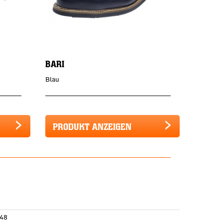
BARI
Blau
PRODUKT ANZEIGEN
48