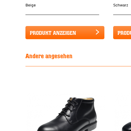
Beige
Schwarz
PRODUKT ANZEIGEN
PROD
Andere angesehen