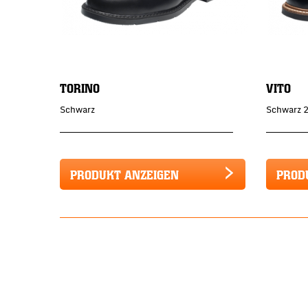
TORINO
VITO
Schwarz
Schwarz 
PRODUKT ANZEIGEN
PROD