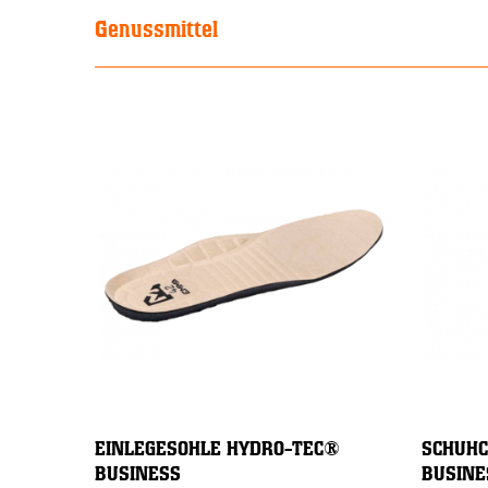
Genussmittel
EINLEGESOHLE HYDRO-TEC®
SCHUHC
BUSINESS
BUSINE