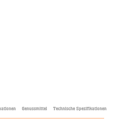
mationen
Genussmittel
Technische Spezifikationen