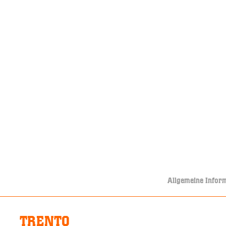
Allgemeine Infor
TRENTO