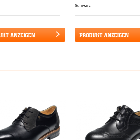
Schwarz
UKT ANZEIGEN
PRODUKT ANZEIGEN