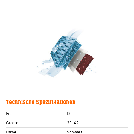
Technische Spezifikationen
Fit
D
Grösse
39-49
Farbe
Schwarz