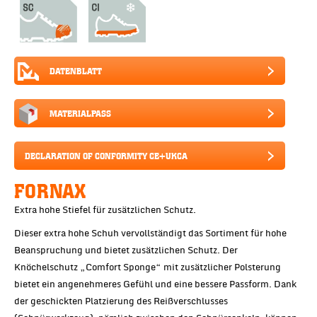
DATENBLATT
MATERIALPASS
DECLARATION OF CONFORMITY CE+UKCA
FORNAX
Extra hohe Stiefel für zusätzlichen Schutz.
Dieser extra hohe Schuh vervollständigt das Sortiment für hohe
Beanspruchung und bietet zusätzlichen Schutz. Der
Knöchelschutz „Comfort Sponge“ mit zusätzlicher Polsterung
bietet ein angenehmeres Gefühl und eine bessere Passform. Dank
der geschickten Platzierung des Reißverschlusses