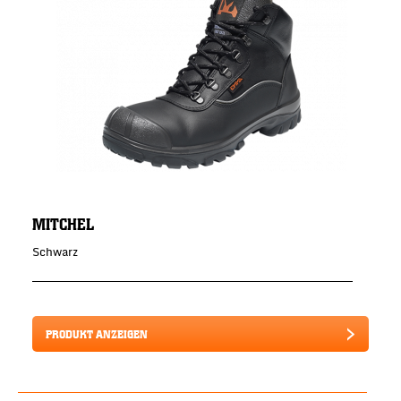
MITCHEL
Schwarz
PRODUKT ANZEIGEN