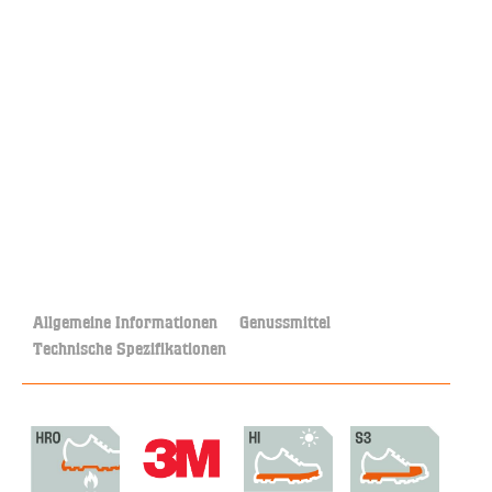
Allgemeine Informationen
Genussmittel
Technische Spezifikationen