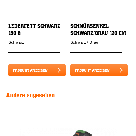
LEDERFETT SCHWARZ
SCHNÜRSENKEL
150 G
SCHWARZ/GRAU 120 CM
Schwarz
Schwarz / Grau
PRODUKT ANZEIGEN
PRODUKT ANZEIGEN
Andere angesehen