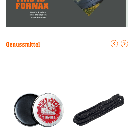
Genussmittel