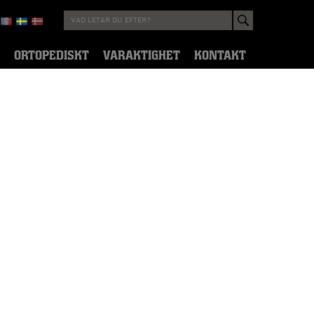
ORTOPEDISKT
VARAKTIGHET
KONTAKT