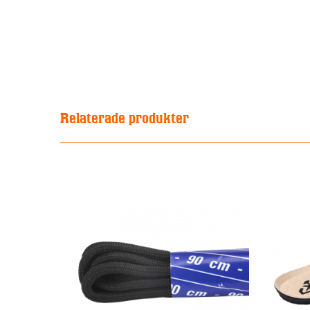
Relaterade produkter