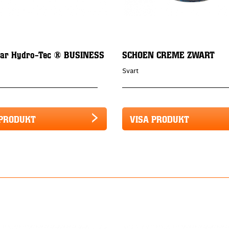
lar Hydro-Tec ® BUSINESS
SCHOEN CREME ZWART
Svart
 PRODUKT
VISA PRODUKT