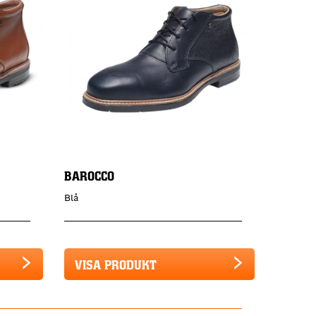
BAROCCO
Blå
VISA PRODUKT