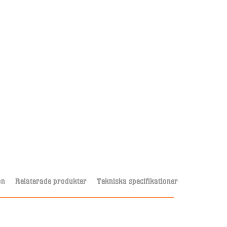
on
Relaterade produkter
Tekniska specifikationer