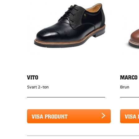
VITO
MARCO
Svart 2-ton
Brun
VISA PRODUKT
VISA