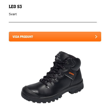
LEO S3
Svart
VISA PRODUKT