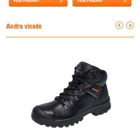
VISA PRODUKT
VISA PRODUKT
Andra visade