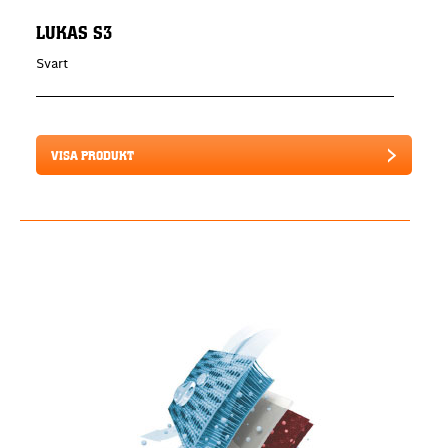
LUKAS S3
Svart
VISA PRODUKT