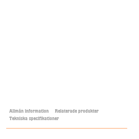
Allmän information
Relaterade produkter
Tekniska specifikationer