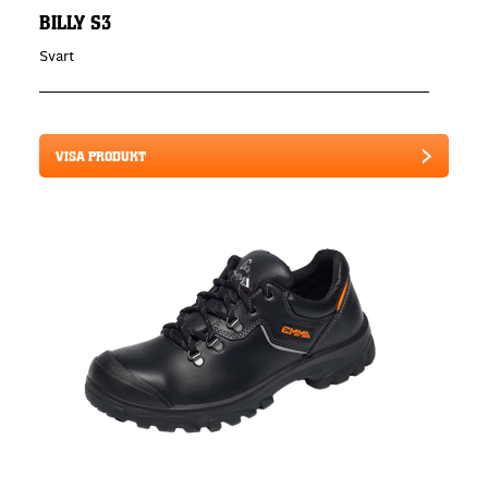
BILLY S3
Svart
VISA PRODUKT