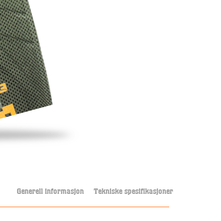
Generell informasjon
Tekniske spesifikasjoner