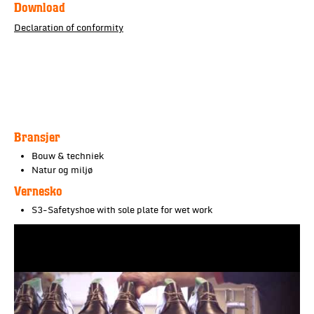
Download
Declaration of conformity
Bransjer
Bouw & techniek
Natur og miljø
Vernesko
S3-Safetyshoe with sole plate for wet work