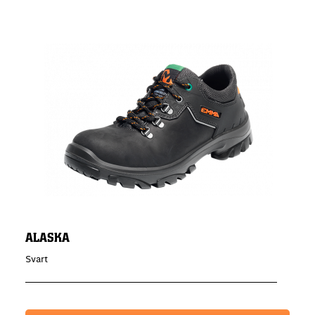
ALASKA
Svart