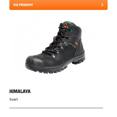
VIS PRODUKT
HIMALAYA
Svart