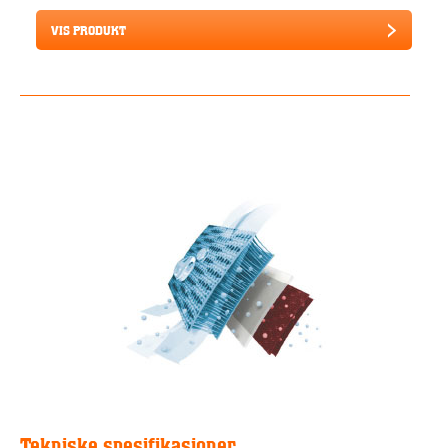
VIS PRODUKT
Tekniske spesifikasjoner