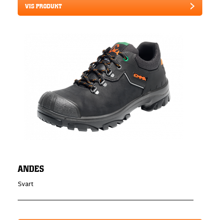
VIS PRODUKT
ANDES
Svart