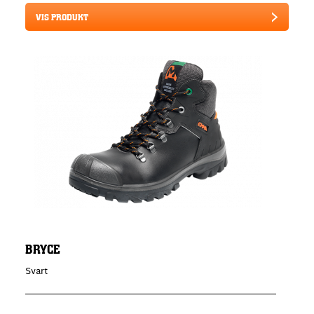
VIS PRODUKT
BRYCE
Svart