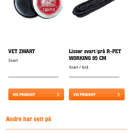
VET ZWART
Lisser svart/grå R-PET
WORKING 95 CM
Svart
Svart / Grå
VIS PRODUKT
VIS PRODUKT
Andre har sett på