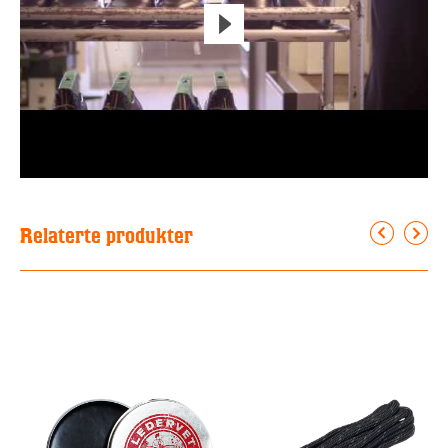
Relaterte produkter