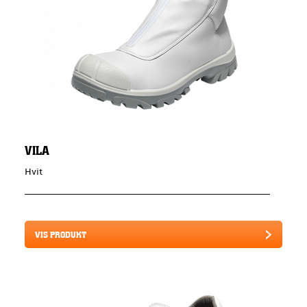
VILA
Hvit
VIS PRODUKT