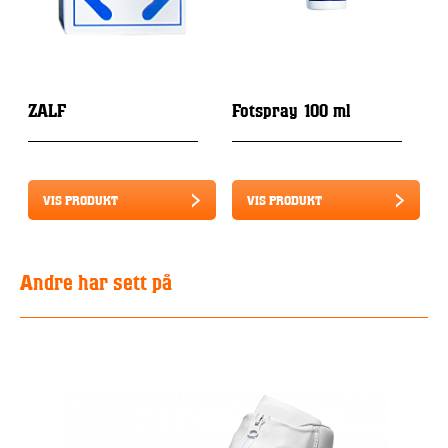
ZALF
Fotspray 100 ml
VIS PRODUKT
VIS PRODUKT
Andre har sett på