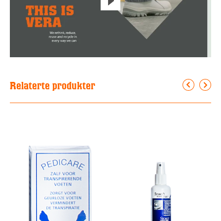
Relaterte produkter