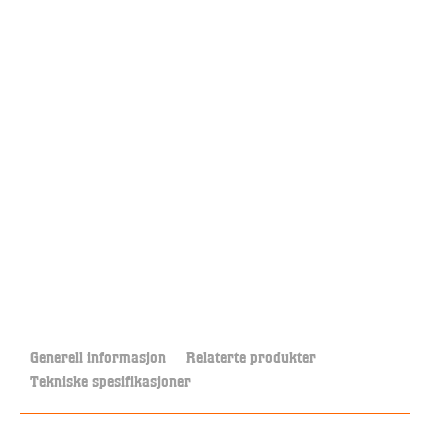
Generell informasjon
Relaterte produkter
Tekniske spesifikasjoner