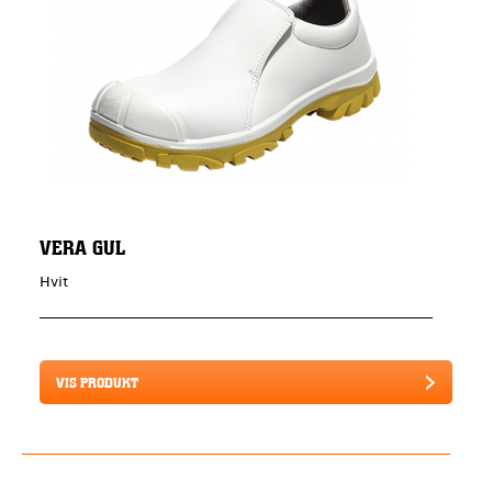
VERA GUL
Hvit
VIS PRODUKT