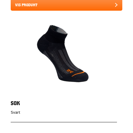
VIS PRODUKT
SOK
Svart