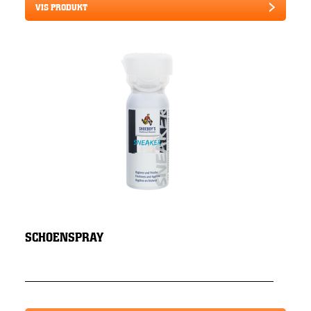
VIS PRODUKT
SCHOENSPRAY