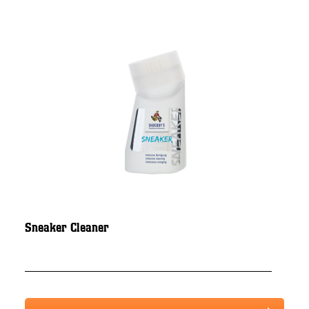
Sneaker Cleaner