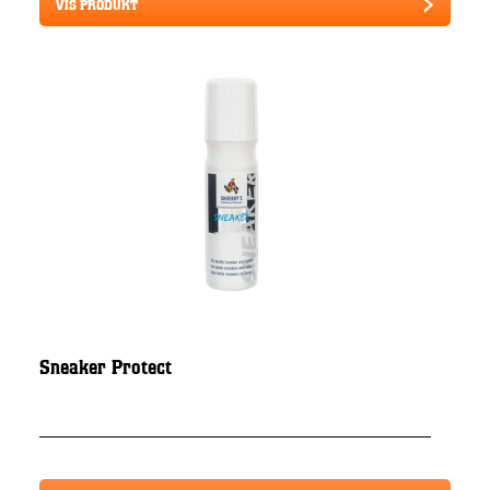
VIS PRODUKT
Sneaker Protect