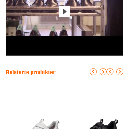
Relaterte produkter