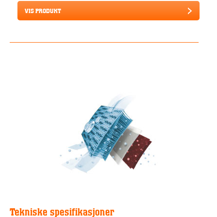
VIS PRODUKT
Tekniske spesifikasjoner