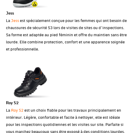
Jess
La
Jess
est spécialement conçue pour les femmes qui ont besoin de
chaussures de sécurité S3 lors de visites de sites ou d’inspections.
Sa forme est adaptée au pied féminin et offre du maintien sans être
lourde. Elle combine protection, confort et une apparence soignée
et professionnelle.
Roy S2
La
Roy S2
est un choix fiable pour les travaux principalement en
intérieur. Légère, confortable et facile à nettoyer, elle est idéale
pour les inspections quotidiennes et les visites sur site. Parfaite si
vous marchez beaucoup sans être exposé à des conditions lourdes.