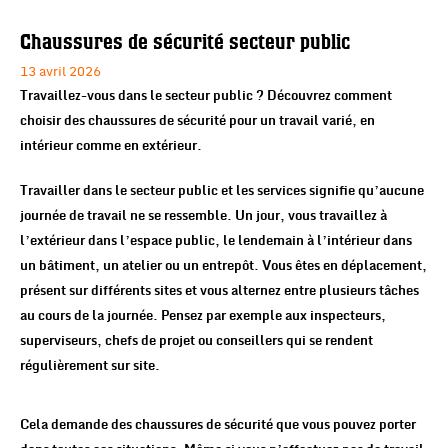
Chaussures de sécurité secteur public
13 avril 2026
Travaillez-vous dans le secteur public ? Découvrez comment
choisir des chaussures de sécurité pour un travail varié, en
intérieur comme en extérieur.
Travailler dans le secteur public et les services signifie qu’aucune
journée de travail ne se ressemble. Un jour, vous travaillez à
l’extérieur dans l’espace public, le lendemain à l’intérieur dans
un bâtiment, un atelier ou un entrepôt. Vous êtes en déplacement,
présent sur différents sites et vous alternez entre plusieurs tâches
au cours de la journée. Pensez par exemple aux inspecteurs,
superviseurs, chefs de projet ou conseillers qui se rendent
régulièrement sur site.
Cela demande des chaussures de sécurité que vous pouvez porter