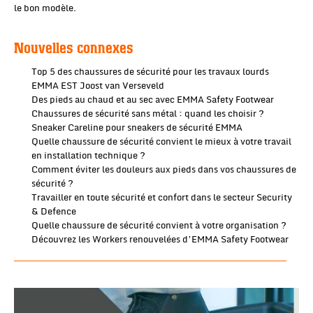
le bon modèle.
Nouvelles connexes
Top 5 des chaussures de sécurité pour les travaux lourds
EMMA EST Joost van Verseveld
Des pieds au chaud et au sec avec EMMA Safety Footwear
Chaussures de sécurité sans métal : quand les choisir ?
Sneaker Careline pour sneakers de sécurité EMMA
Quelle chaussure de sécurité convient le mieux à votre travail
en installation technique ?
Comment éviter les douleurs aux pieds dans vos chaussures de
sécurité ?
Travailler en toute sécurité et confort dans le secteur Security
& Defence
Quelle chaussure de sécurité convient à votre organisation ?
Découvrez les Workers renouvelées d’EMMA Safety Footwear