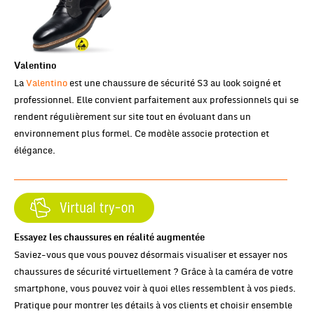
Valentino
La
Valentino
est une chaussure de sécurité S3 au look soigné et
professionnel. Elle convient parfaitement aux professionnels qui se
rendent régulièrement sur site tout en évoluant dans un
environnement plus formel. Ce modèle associe protection et
élégance.
Essayez les chaussures en réalité augmentée
Saviez-vous que vous pouvez désormais visualiser et essayer nos
chaussures de sécurité virtuellement ? Grâce à la caméra de votre
smartphone, vous pouvez voir à quoi elles ressemblent à vos pieds.
Pratique pour montrer les détails à vos clients et choisir ensemble