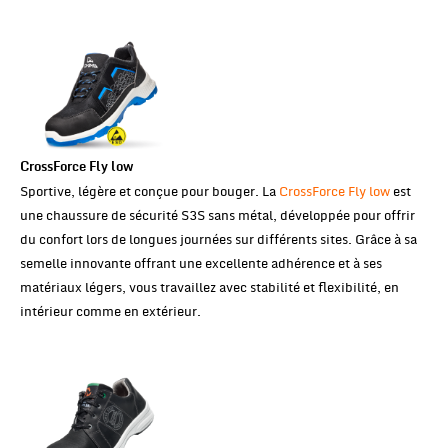
CrossForce Fly low
Sportive, légère et conçue pour bouger. La
CrossForce Fly low
est
une chaussure de sécurité S3S sans métal, développée pour offrir
du confort lors de longues journées sur différents sites. Grâce à sa
semelle innovante offrant une excellente adhérence et à ses
matériaux légers, vous travaillez avec stabilité et flexibilité, en
intérieur comme en extérieur.