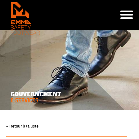
GOUVERNEMENT
& SERVICES
« Retour à la liste