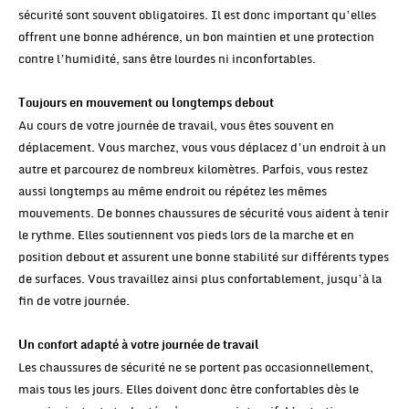
sécurité sont souvent obligatoires. Il est donc important qu’elles
offrent une bonne adhérence, un bon maintien et une protection
contre l’humidité, sans être lourdes ni inconfortables.
Toujours en mouvement ou longtemps debout
Au cours de votre journée de travail, vous êtes souvent en
déplacement. Vous marchez, vous vous déplacez d’un endroit à un
autre et parcourez de nombreux kilomètres. Parfois, vous restez
aussi longtemps au même endroit ou répétez les mêmes
mouvements. De bonnes chaussures de sécurité vous aident à tenir
le rythme. Elles soutiennent vos pieds lors de la marche et en
position debout et assurent une bonne stabilité sur différents types
de surfaces. Vous travaillez ainsi plus confortablement, jusqu’à la
fin de votre journée.
Un confort adapté à votre journée de travail
Les chaussures de sécurité ne se portent pas occasionnellement,
mais tous les jours. Elles doivent donc être confortables dès le