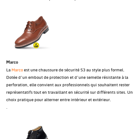
Marco
La
Marco
est une chaussure de sécurité S3 au style plus formel.
Dotée d’un embout de protection et d’une semelle résistante à la
perforation, elle convient aux professionnels qui souhaitent rester
représentatifs tout en travaillant en sécurité sur différents sites. Un
choix pratique pour alterner entre intérieur et extérieur.
.