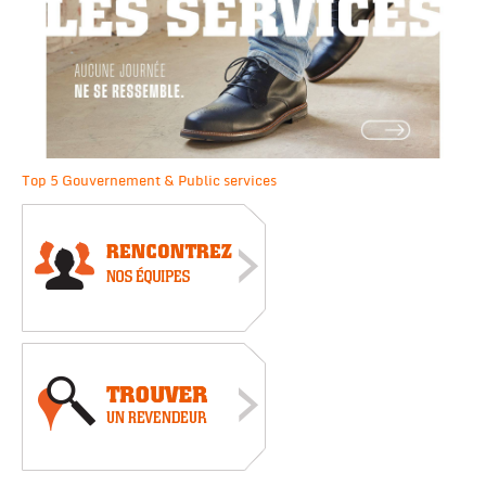
Top 5 Gouvernement & Public services