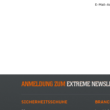
E-Mail-A
ANMELDUNG ZUM
EXTREME NEWSL
SICHERHEITSSCHUHE
BRANC