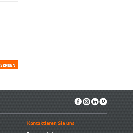
Kontaktieren Sie uns