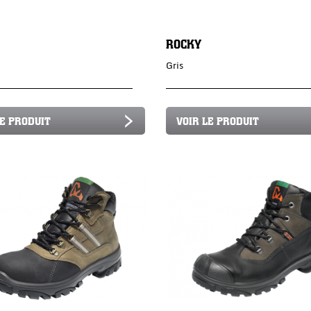
ROCKY
Gris
LE PRODUIT
VOIR LE PRODUIT