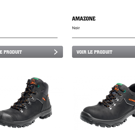
AMAZONE
Noir
LE PRODUIT
VOIR LE PRODUIT