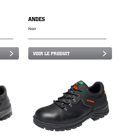
ANDES
Noir
VOIR LE PRODUIT