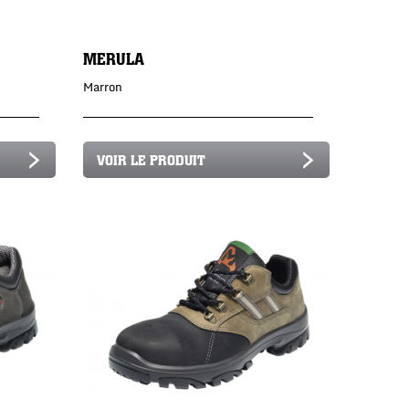
MERULA
Marron
VOIR LE PRODUIT