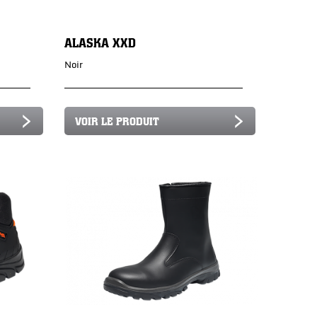
ALASKA XXD
Noir
VOIR LE PRODUIT