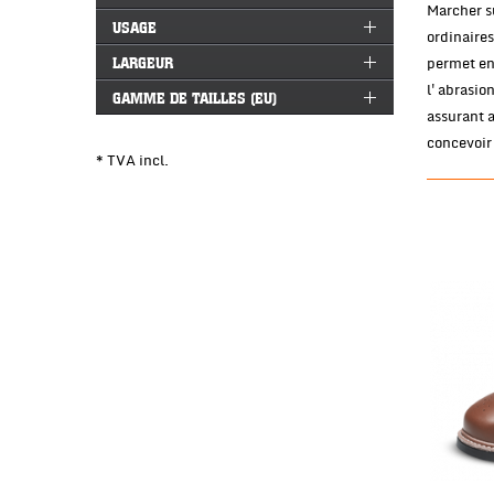
Marcher s
USAGE
ordinaires
permet en 
LARGEUR
l'abrasion
GAMME DE TAILLES (EU)
assurant 
concevoir 
* TVA incl.