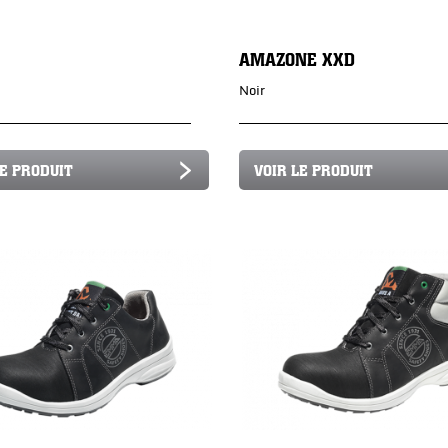
AMAZONE XXD
Noir
LE PRODUIT
VOIR LE PRODUIT