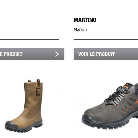
MARTINO
Marron
LE PRODUIT
VOIR LE PRODUIT