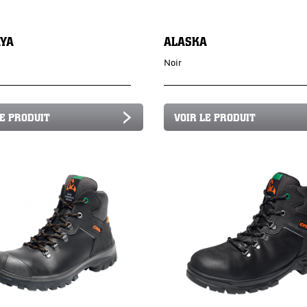
YA
ALASKA
Noir
LE PRODUIT
VOIR LE PRODUIT