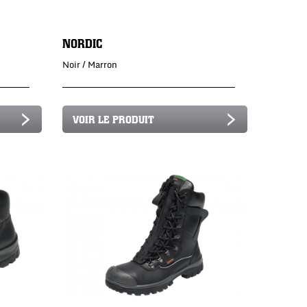
NORDIC
Noir / Marron
VOIR LE PRODUIT