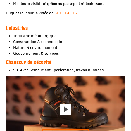
Meilleure visibilité grâce au passepoil réfléchissant.
Cliquez ici pour la vidéo de
SHOEFACTS
industries
Industrie métallurgique
Construction & technologie
Nature & environnement
Gouvernement & services
Chaussur de sécurité
S3-Avec Semelle anti-perforation, travail humides