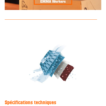
Spécifications techniques