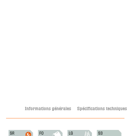
Informations générales
Spécifications techniques