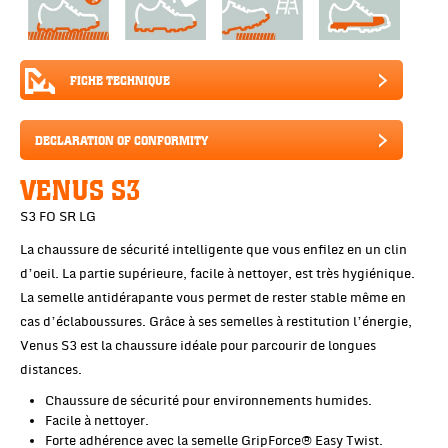
FICHE TECHNIQUE
DECLARATION OF CONFORMITY
VENUS S3
S3 FO SR LG
La chaussure de sécurité intelligente que vous enfilez en un clin
d’oeil. La partie supérieure, facile à nettoyer, est très hygiénique.
La semelle antidérapante vous permet de rester stable même en
cas d’éclaboussures. Grâce à ses semelles à restitution l’énergie,
Venus S3 est la chaussure idéale pour parcourir de longues
distances.
Chaussure de sécurité pour environnements humides.
Facile à nettoyer.
Forte adhérence avec la semelle GripForce® Easy Twist.