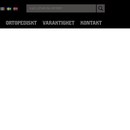
ORTOPEDISKT
VARAKTIGHET
KONTAKT