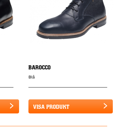
BAROCCO
Blå
VISA PRODUKT