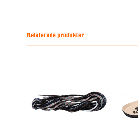
Relaterade produkter