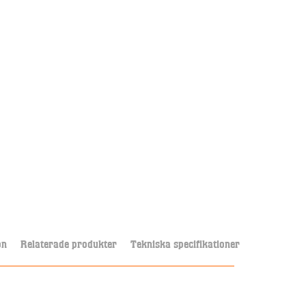
on
Relaterade produkter
Tekniska specifikationer