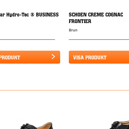
lar Hydro-Tec ® BUSINESS
SCHOEN CREME COGNAC
FRONTIER
Brun
 PRODUKT
VISA PRODUKT