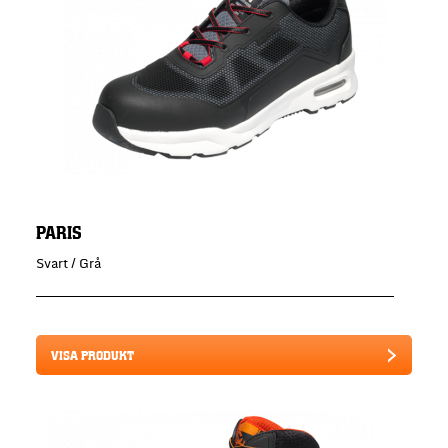
PARIS
Svart / Grå
VISA PRODUKT