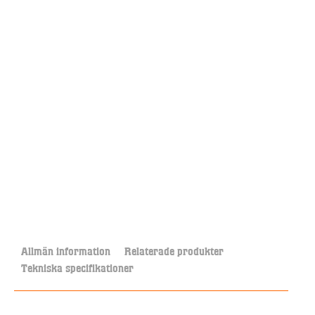
Allmän information
Relaterade produkter
Tekniska specifikationer