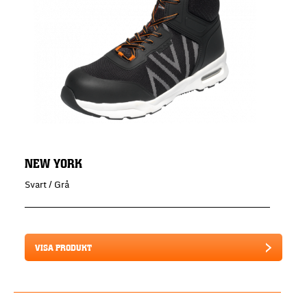
NEW YORK
Svart / Grå
VISA PRODUKT