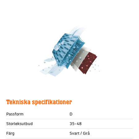
Tekniska specifikationer
Passform
D
Storleksutbud
35-48
Färg
Svart / Grå