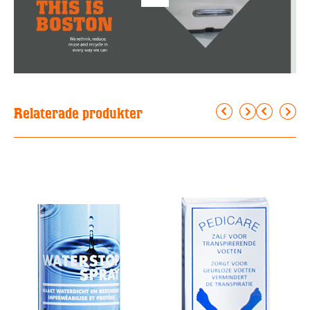
Relaterade produkter