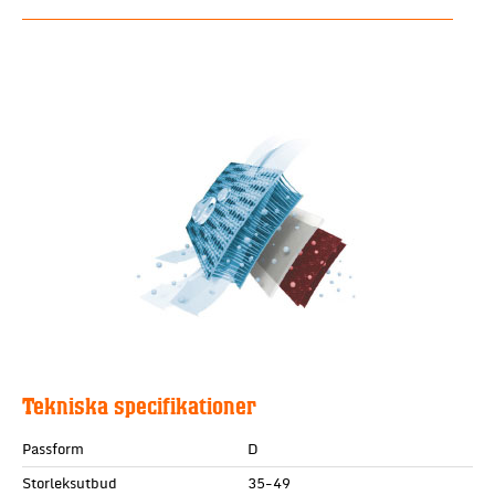
Tekniska specifikationer
Passform
D
Storleksutbud
35-49