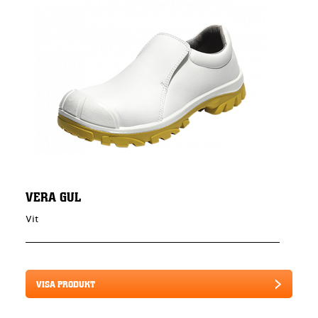
VERA GUL
Vit
VISA PRODUKT