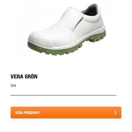
VERA GRÖN
Vit
VISA PRODUKT