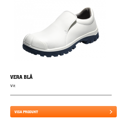
VERA BLÅ
Vit
VISA PRODUKT