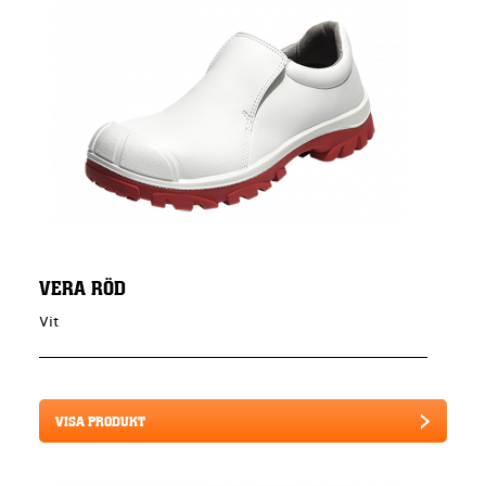
VERA RÖD
Vit
VISA PRODUKT