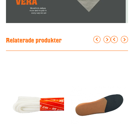
Relaterade produkter