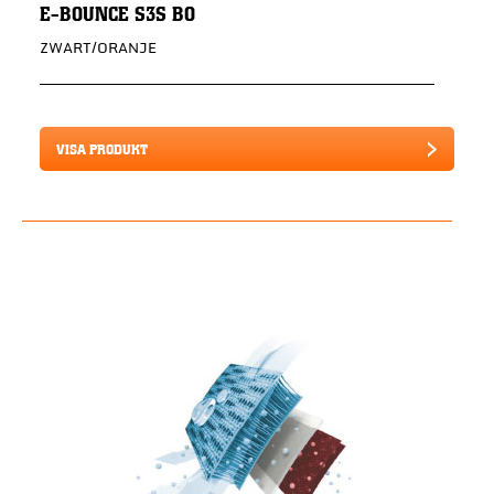
E-BOUNCE S3S BO
ZWART/ORANJE
VISA PRODUKT