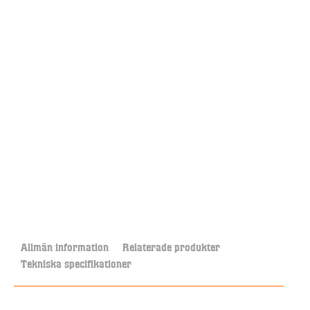
Allmän information
Relaterade produkter
Tekniska specifikationer