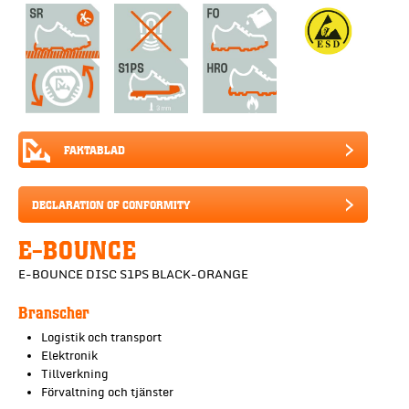
FAKTABLAD
DECLARATION OF CONFORMITY
E-BOUNCE
E-BOUNCE DISC S1PS BLACK-ORANGE
Branscher
Logistik och transport
Elektronik
Tillverkning
Förvaltning och tjänster