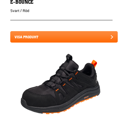
E-BOUNCE
Svart / Röd
VISA PRODUKT