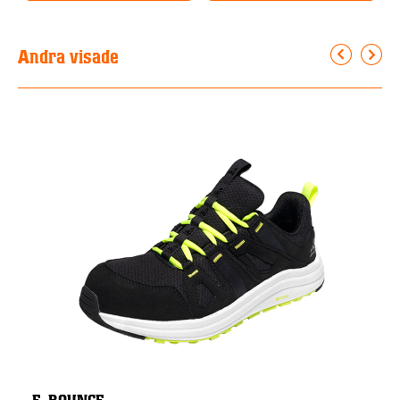
Andra visade
E-BOUNCE