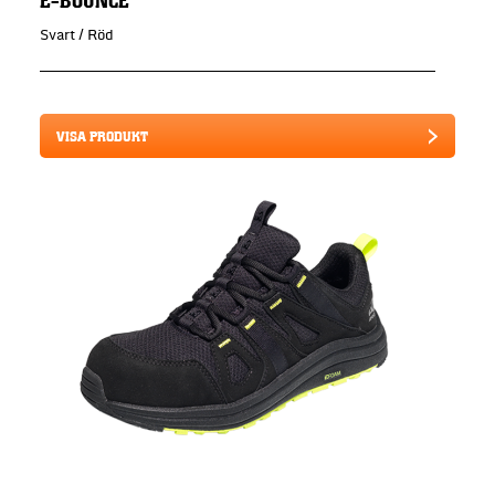
Svart / Röd
VISA PRODUKT