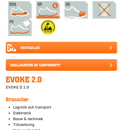
FAKTABLAD
DECLARATION OF CONFORMITY
EVOKE 2.0
EVOKE D 2.0
Branscher
Logistik och transport
Elektronik
Bouw & techniek
Tillverkning