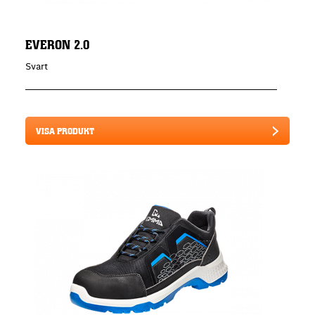
EVERON 2.0
Svart
VISA PRODUKT