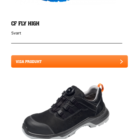
CF FLY HIGH
Svart
VISA PRODUKT