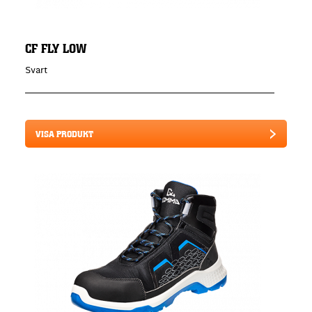
CF FLY LOW
Svart
VISA PRODUKT