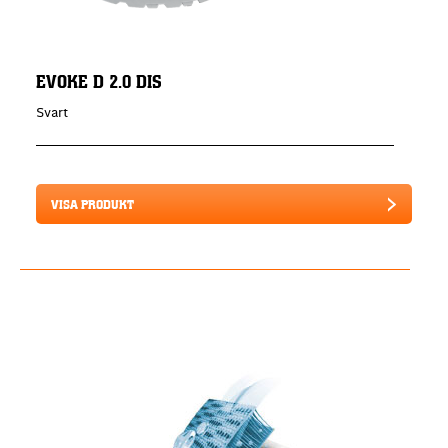
EVOKE D 2.0 DIS
Svart
VISA PRODUKT