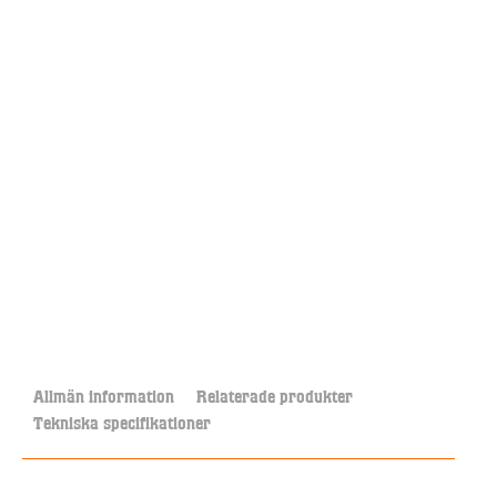
Allmän information
Relaterade produkter
Tekniska specifikationer