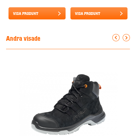
VISA PRODUKT
VISA PRODUKT
Andra visade