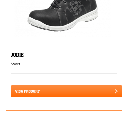
JODIE
Svart
VISA PRODUKT