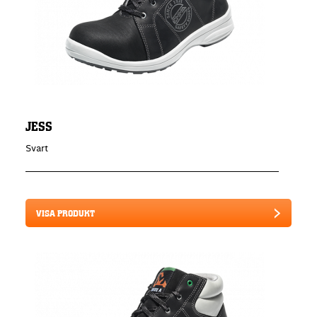
JESS
Svart
VISA PRODUKT