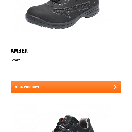
AMBER
Svart
VISA PRODUKT