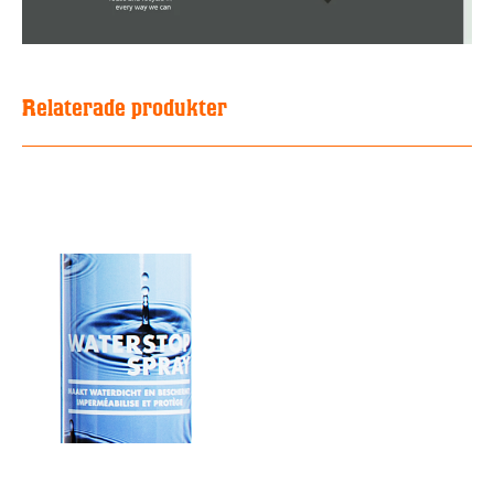
Relaterade produkter