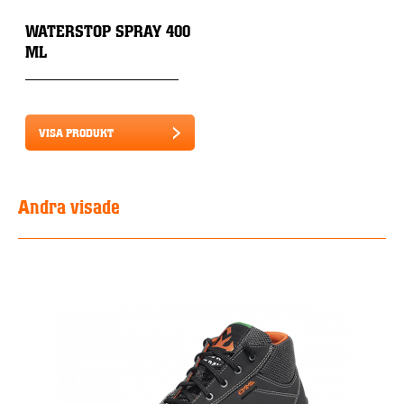
WATERSTOP SPRAY 400
ML
VISA PRODUKT
Andra visade