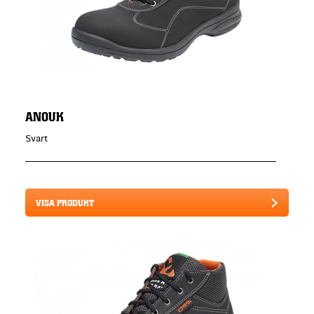
ANOUK
Svart
VISA PRODUKT