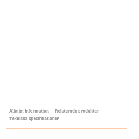
Allmän information
Relaterade produkter
Tekniska specifikationer