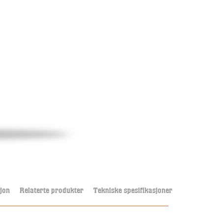
jon
Relaterte produkter
Tekniske spesifikasjoner