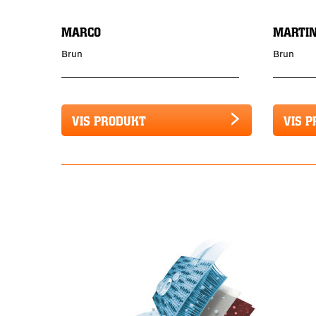
MARCO
MARTI
Brun
Brun
VIS PRODUKT
VIS 