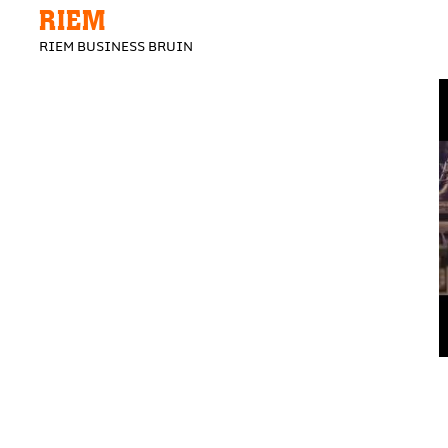
RIEM
RIEM BUSINESS BRUIN