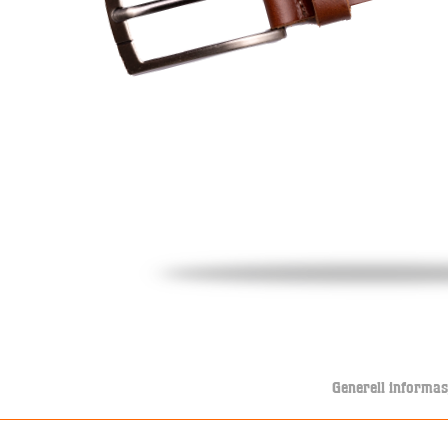
Generell informas