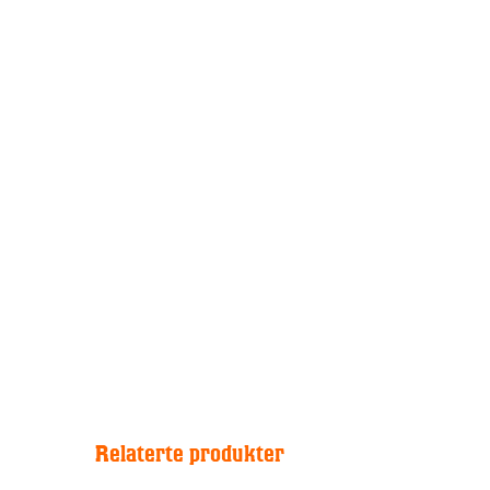
Relaterte produkter