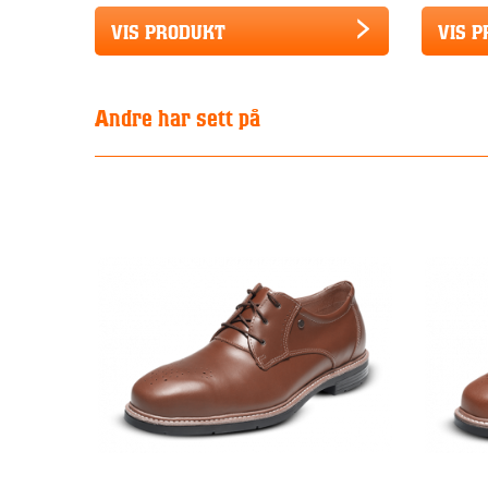
VIS PRODUKT
VIS 
Andre har sett på