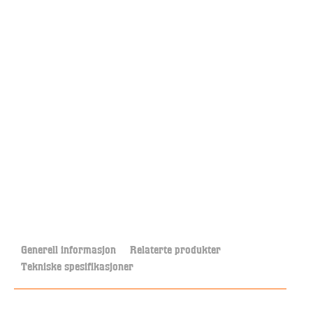
Generell informasjon
Relaterte produkter
Tekniske spesifikasjoner