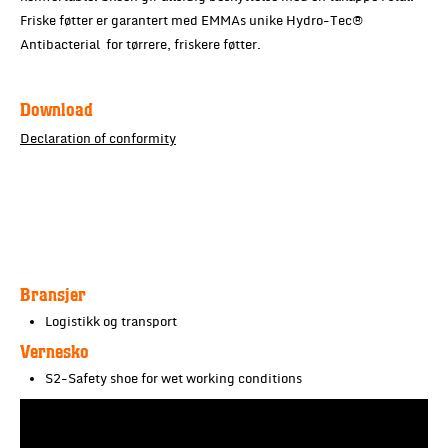
Friske føtter er garantert med EMMAs unike Hydro-Tec®
Antibacterial for tørrere, friskere føtter.
Download
Declaration of conformity
Bransjer
Logistikk og transport
Vernesko
S2-Safety shoe for wet working conditions