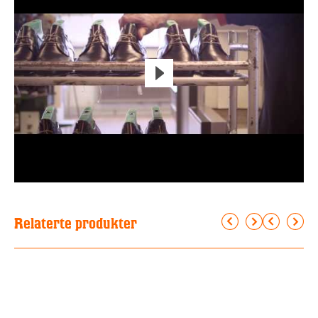
Relaterte produkter