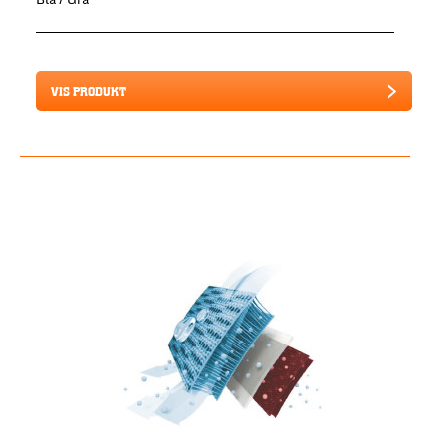
VIS PRODUKT