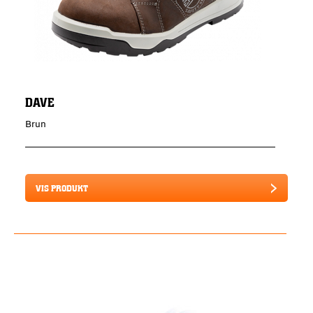
DAVE
Brun
VIS PRODUKT