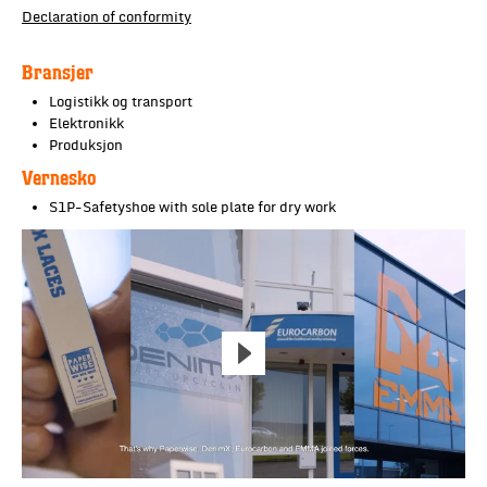
Declaration of conformity
Bransjer
Logistikk og transport
Elektronikk
Produksjon
Vernesko
S1P-Safetyshoe with sole plate for dry work