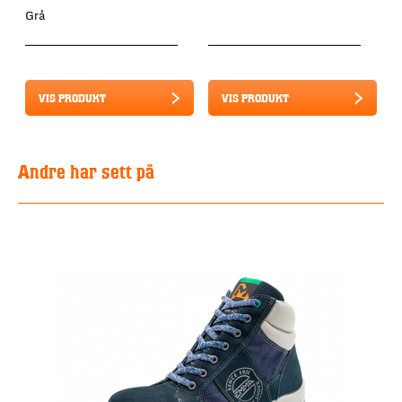
Grå
VIS PRODUKT
VIS PRODUKT
Andre har sett på