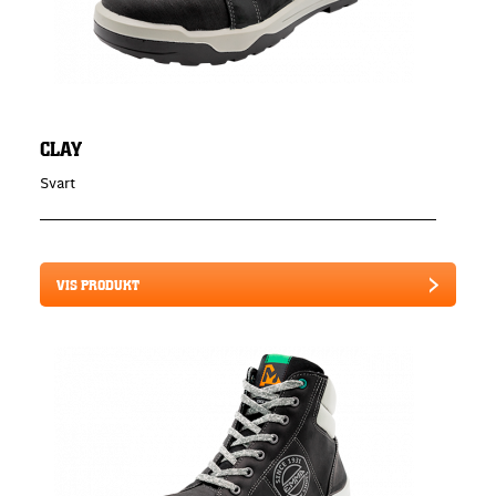
CLAY
Svart
VIS PRODUKT