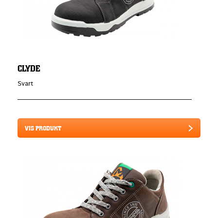
CLYDE
Svart
VIS PRODUKT