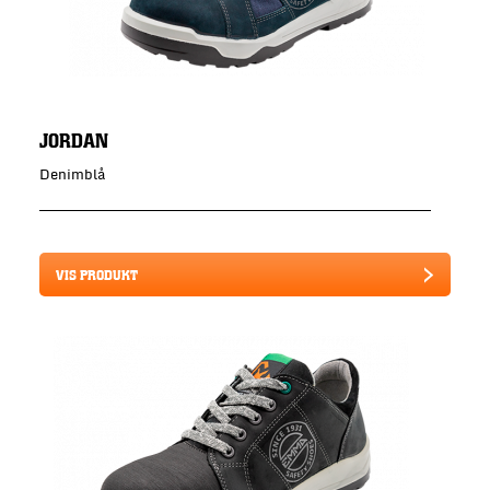
JORDAN
Denimblå
VIS PRODUKT