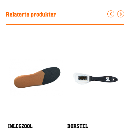
Relaterte produkter
INLEGZOOL
BORSTEL