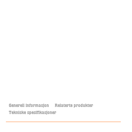
Generell informasjon
Relaterte produkter
Tekniske spesifikasjoner