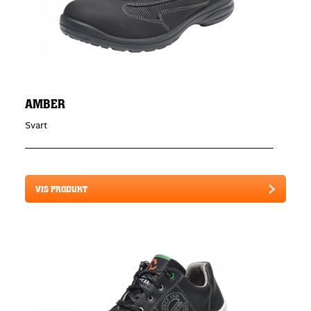
AMBER
Svart
VIS PRODUKT