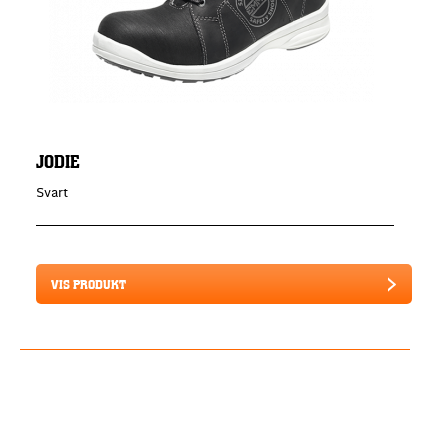
JODIE
Svart
VIS PRODUKT