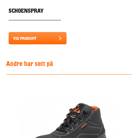
SCHOENSPRAY
VIS PRODUKT
Andre har sett på