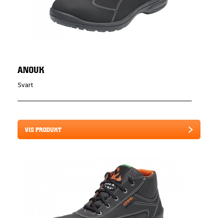
ANOUK
Svart
VIS PRODUKT