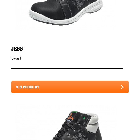
JESS
Svart
VIS PRODUKT