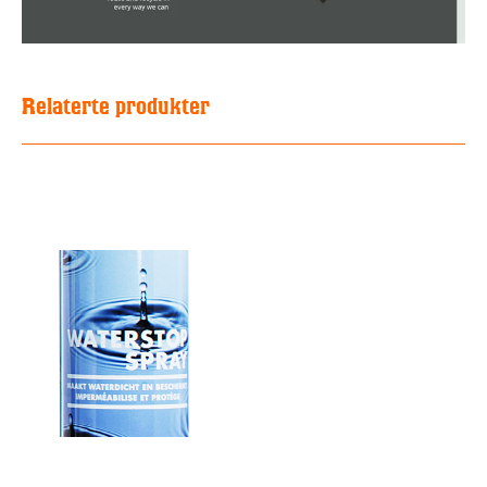
Relaterte produkter