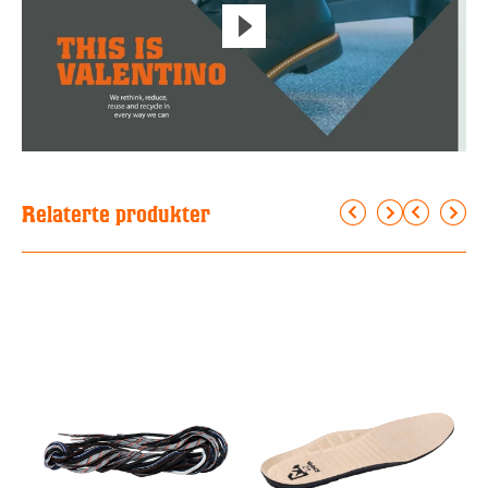
Relaterte produkter