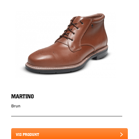
MARTINO
Brun
VIS PRODUKT