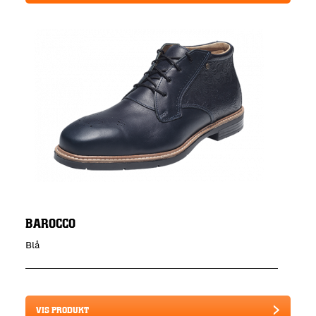
BAROCCO
Blå
VIS PRODUKT