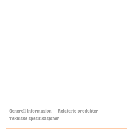
Generell informasjon
Relaterte produkter
Tekniske spesifikasjoner