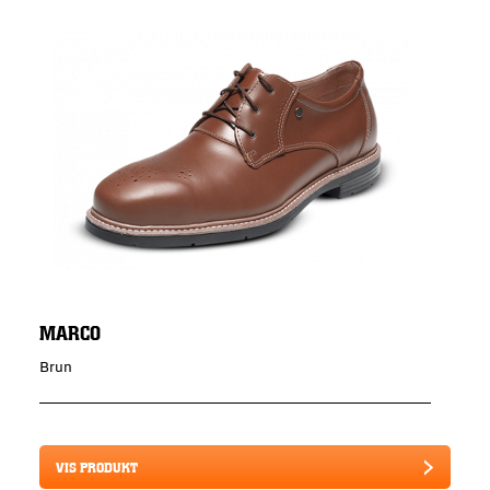
MARCO
Brun
VIS PRODUKT