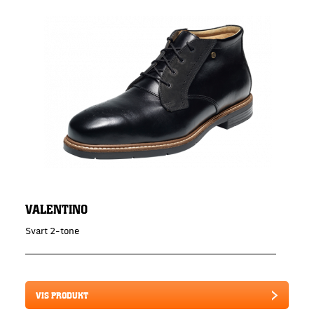
VALENTINO
Svart 2-tone
VIS PRODUKT